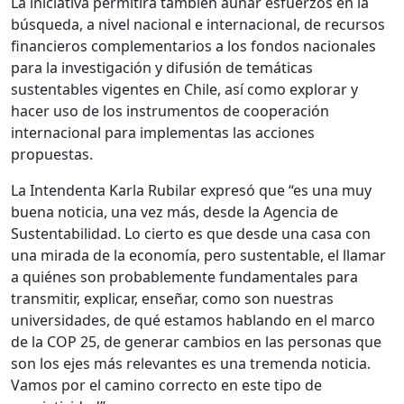
La iniciativa permitirá también aunar esfuerzos en la
búsqueda, a nivel nacional e internacional, de recursos
financieros complementarios a los fondos nacionales
para la investigación y difusión de temáticas
sustentables vigentes en Chile, así como explorar y
hacer uso de los instrumentos de cooperación
internacional para implementas las acciones
propuestas.
La Intendenta Karla Rubilar expresó que “es una muy
buena noticia, una vez más, desde la Agencia de
Sustentabilidad. Lo cierto es que desde una casa con
una mirada de la economía, pero sustentable, el llamar
a quiénes son probablemente fundamentales para
transmitir, explicar, enseñar, como son nuestras
universidades, de qué estamos hablando en el marco
de la COP 25, de generar cambios en las personas que
son los ejes más relevantes es una tremenda noticia.
Vamos por el camino correcto en este tipo de