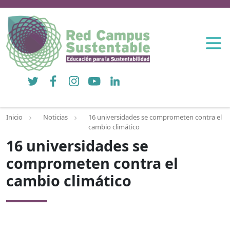
Twitter
Facebook
Instagram
YouTube
LinkedIn
Inicio
Noticias
16 universidades se comprometen contra el
cambio climático
16 universidades se
comprometen contra el
cambio climático