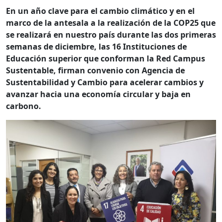
En un año clave para el cambio climático y en el
marco de la antesala a la realización de la COP25 que
se realizará en nuestro país durante las dos primeras
semanas de diciembre, las 16 Instituciones de
Educación superior que conforman la Red Campus
Sustentable, firman convenio con Agencia de
Sustentabilidad y Cambio para acelerar cambios y
avanzar hacia una economía circular y baja en
carbono.