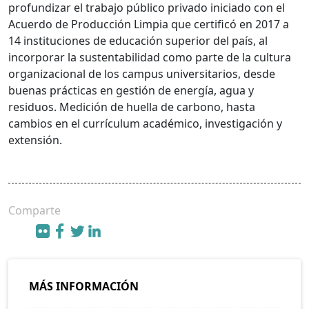
profundizar el trabajo público privado iniciado con el
Acuerdo de Producción Limpia que certificó en 2017 a
14 instituciones de educación superior del país, al
incorporar la sustentabilidad como parte de la cultura
organizacional de los campus universitarios, desde
buenas prácticas en gestión de energía, agua y
residuos. Medición de huella de carbono, hasta
cambios en el currículum académico, investigación y
extensión.
Comparte
MÁS INFORMACIÓN