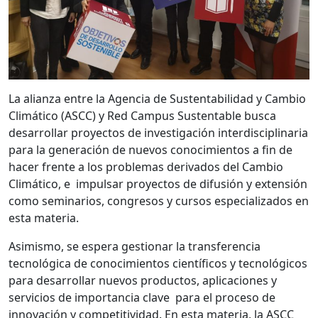
La alianza entre la Agencia de Sustentabilidad y Cambio
Climático (ASCC) y Red Campus Sustentable busca
desarrollar proyectos de investigación interdisciplinaria
para la generación de nuevos conocimientos a fin de
hacer frente a los problemas derivados del Cambio
Climático, e impulsar proyectos de difusión y extensión
como seminarios, congresos y cursos especializados en
esta materia.
Asimismo, se espera gestionar la transferencia
tecnológica de conocimientos científicos y tecnológicos
para desarrollar nuevos productos, aplicaciones y
servicios de importancia clave para el proceso de
innovación y competitividad. En esta materia, la ASCC