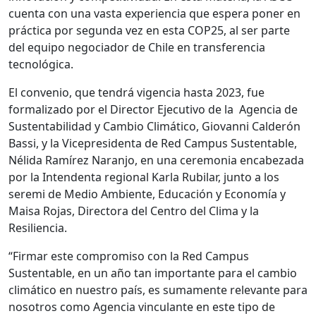
cuenta con una vasta experiencia que espera poner en
práctica por segunda vez en esta COP25, al ser parte
del equipo negociador de Chile en transferencia
tecnológica.
El convenio, que tendrá vigencia hasta 2023, fue
formalizado por el Director Ejecutivo de la Agencia de
Sustentabilidad y Cambio Climático, Giovanni Calderón
Bassi, y la Vicepresidenta de Red Campus Sustentable,
Nélida Ramírez Naranjo, en una ceremonia encabezada
por la Intendenta regional Karla Rubilar, junto a los
seremi de Medio Ambiente, Educación y Economía y
Maisa Rojas, Directora del Centro del Clima y la
Resiliencia.
“Firmar este compromiso con la Red Campus
Sustentable, en un año tan importante para el cambio
climático en nuestro país, es sumamente relevante para
nosotros como Agencia vinculante en este tipo de