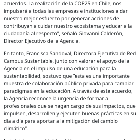
acuerdos. La realización de la COP25 en Chile, nos
impulsará a todas las empresas e instituciones a dar
nuestro mejor esfuerzo por generar acciones de
contribuyan a cuidar nuestro ecosistema y educar a la
ciudadanía al respecto”, señaló Giovanni Calderón,
Director Ejecutivo de la Agencia.
En tanto, Francisca Sandoval, Directora Ejecutiva de Red
Campus Sustentable, junto con valorar el apoyo de la
Agencia en el impulso de una educación para la
sustentabilidad, sostuvo que “esta es una importante
muestra de colaboración público privada para cambiar
paradigmas en la educación. A través de este acuerdo,
la Agencia reconoce la urgencia de formar a
profesionales que se hagan cargo de sus impactos, que
impulsen, desarrollen y ejecuten buenas prácticas en su
día a día para aportar a la mitigación del cambio
climático”.