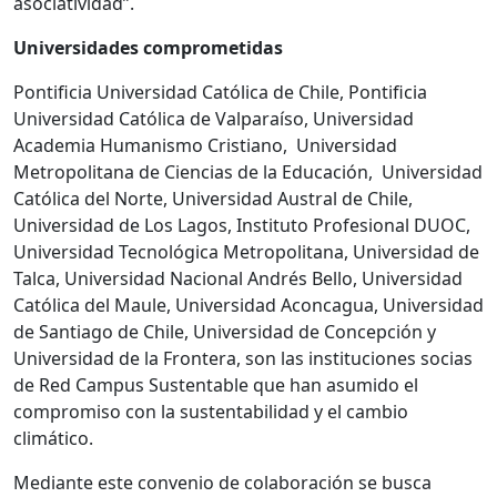
asociatividad”.
Universidades comprometidas
Pontificia Universidad Católica de Chile, Pontificia
Universidad Católica de Valparaíso, Universidad
Academia Humanismo Cristiano, Universidad
Metropolitana de Ciencias de la Educación, Universidad
Católica del Norte, Universidad Austral de Chile,
Universidad de Los Lagos, Instituto Profesional DUOC,
Universidad Tecnológica Metropolitana, Universidad de
Talca, Universidad Nacional Andrés Bello, Universidad
Católica del Maule, Universidad Aconcagua, Universidad
de Santiago de Chile, Universidad de Concepción y
Universidad de la Frontera, son las instituciones socias
de Red Campus Sustentable que han asumido el
compromiso con la sustentabilidad y el cambio
climático.
Mediante este convenio de colaboración se busca