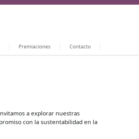
Premiaciones
Contacto
 invitamos a explorar nuestras
romiso con la sustentabilidad en la