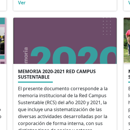
Ver
MEMORIA 2020-2021 RED CAMPUS
SUSTENTABLE
El presente documento corresponde a la
memoria institucional de la Red Campus
Sustentable (RCS) del año 2020 y 2021, la
o
que incluye una sistematización de las
o
diversas actividades desarrolladas por la
corporación de forma interna, con sus