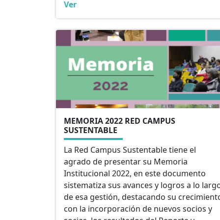
Ver
MEMORIA 2022 RED CAMPUS
SUSTENTABLE
La Red Campus Sustentable tiene el
agrado de presentar su Memoria
Institucional 2022, en este documento
sistematiza sus avances y logros a lo larg
de esa gestión, destacando su crecimient
con la incorporación de nuevos socios y