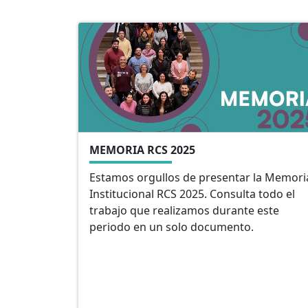
MEMORIA RCS 2025
Estamos orgullos de presentar la Memori
Institucional RCS 2025. Consulta todo el
trabajo que realizamos durante este
periodo en un solo documento.