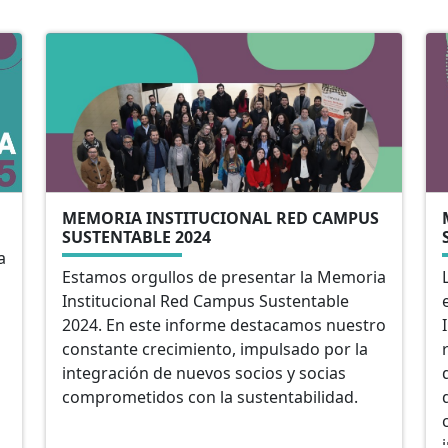
MEMORIA INSTITUCIONAL RED CAMPUS
SUSTENTABLE 2024
a
Estamos orgullos de presentar la Memoria
Institucional Red Campus Sustentable
2024. En este informe destacamos nuestro
constante crecimiento, impulsado por la
integración de nuevos socios y socias
comprometidos con la sustentabilidad.