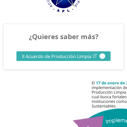
¿Quieres saber más?
ll Acuerdo de Producción Limpia