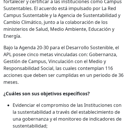
fortalecer y certificar a las instituciones como Campus
Sustentables. El acuerdo está impulsado por La Red
Campus Sustentable y la Agencia de Sustentabilidad y
Cambio Climático, junto a la colaboración de los
ministerios de Salud, Medio Ambiente, Educación y
Energía.
Bajo la Agenda 20-30 para el Desarrollo Sostenible, el
APL posee cinco metas vinculadas con: Gobernanza,
Gestión de Campus, Vinculación con el Medio y
Responsabilidad Social, las cuales contemplan 116
acciones que deben ser cumplidas en un periodo de 36
meses.
¿Cuáles son sus objetivos específicos?
Evidenciar el compromiso de las Instituciones con
la sustentabilidad a través del establecimiento de
una gobernanza y el monitoreo de indicadores de
sustentabilidad;