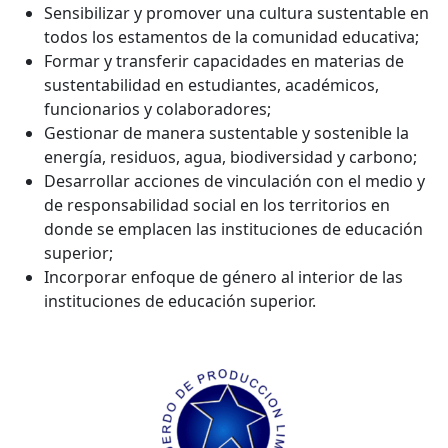
Sensibilizar y promover una cultura sustentable en
todos los estamentos de la comunidad educativa;
Formar y transferir capacidades en materias de
sustentabilidad en estudiantes, académicos,
funcionarios y colaboradores;
Gestionar de manera sustentable y sostenible la
energía, residuos, agua, biodiversidad y carbono;
Desarrollar acciones de vinculación con el medio y
de responsabilidad social en los territorios en
donde se emplacen las instituciones de educación
superior;
Incorporar enfoque de género al interior de las
instituciones de educación superior.