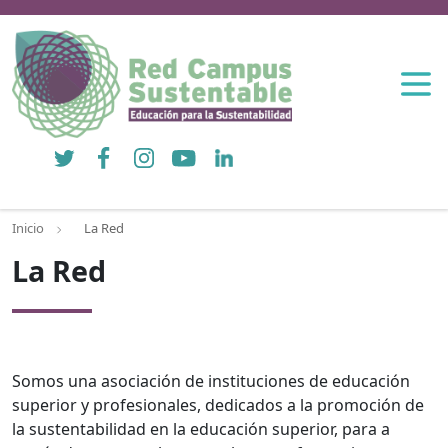
Twitter
Facebook
Instagram
YouTube
LinkedIn
Inicio
La Red
La Red
Somos una asociación de instituciones de educación
superior y profesionales, dedicados a la promoción de
la sustentabilidad en la educación superior, para a