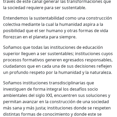
través de este canal generar las transformaciones que
la sociedad requiere para ser sustentable.
Entendemos la sustentabilidad como una construcción
colectiva mediante la cual la humanidad aspira a la
posibilidad que el ser humano y otras formas de vida
florezcan en el planeta para siempre.
Soñamos que todas las instituciones de educación
superior lleguen a ser sustentables; instituciones cuyos
procesos formativos generen egresados responsables,
ciudadanos que en cada una de sus decisiones reflejen
un profundo respeto por la humanidad y la naturaleza.
Soñamos instituciones transdisciplinarias que
investiguen de forma integral los desafíos socio
ambientales del siglo XXI, encuentren sus soluciones y
permitan avanzar en la construcción de una sociedad
más sana y más justa; instituciones donde se respeten
distintas formas de conocimiento y donde este se