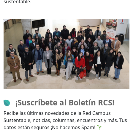
sustentable.
¡Suscríbete al Boletín RCS!
Recibe las últimas novedades de la Red Campus
Sustentable, noticias, columnas, encuentros y más. Tus
datos están seguros ¡No hacemos Spam!