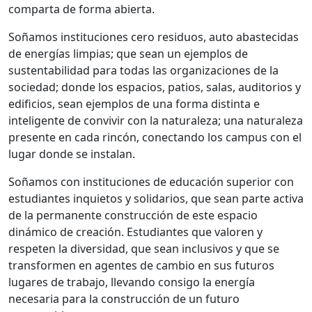
comparta de forma abierta.
Soñamos instituciones cero residuos, auto abastecidas
de energías limpias; que sean un ejemplos de
sustentabilidad para todas las organizaciones de la
sociedad; donde los espacios, patios, salas, auditorios y
edificios, sean ejemplos de una forma distinta e
inteligente de convivir con la naturaleza; una naturaleza
presente en cada rincón, conectando los campus con el
lugar donde se instalan.
Soñamos con instituciones de educación superior con
estudiantes inquietos y solidarios, que sean parte activa
de la permanente construcción de este espacio
dinámico de creación. Estudiantes que valoren y
respeten la diversidad, que sean inclusivos y que se
transformen en agentes de cambio en sus futuros
lugares de trabajo, llevando consigo la energía
necesaria para la construcción de un futuro