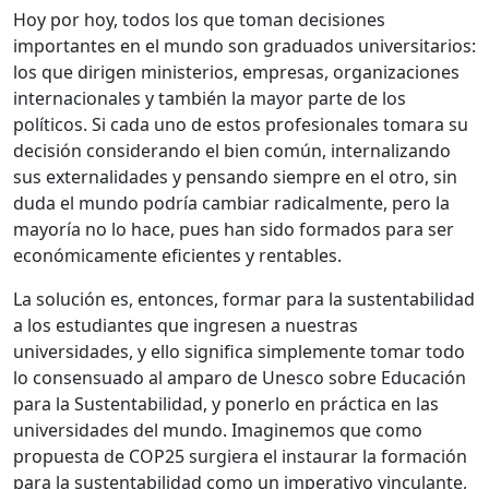
Hoy por hoy, todos los que toman decisiones
importantes en el mundo son graduados universitarios:
los que dirigen ministerios, empresas, organizaciones
internacionales y también la mayor parte de los
políticos. Si cada uno de estos profesionales tomara su
decisión considerando el bien común, internalizando
sus externalidades y pensando siempre en el otro, sin
duda el mundo podría cambiar radicalmente, pero la
mayoría no lo hace, pues han sido formados para ser
económicamente eficientes y rentables.
La solución es, entonces, formar para la sustentabilidad
a los estudiantes que ingresen a nuestras
universidades, y ello significa simplemente tomar todo
lo consensuado al amparo de Unesco sobre Educación
para la Sustentabilidad, y ponerlo en práctica en las
universidades del mundo. Imaginemos que como
propuesta de COP25 surgiera el instaurar la formación
para la sustentabilidad como un imperativo vinculante,