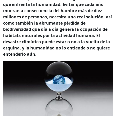
que enfrenta la humanidad. Evitar que cada año
mueran a consecuencia del hambre más de diez
millones de personas, necesita una real solución, así
como también la abrumante pérdida de
biodiversidad que día a día genera la ocupación de
hábitats naturales por la actividad humana. El
desastre climático puede estar o no a la vuelta de la
esquina, y la humanidad no lo entiende o no quiere
entenderlo aún.