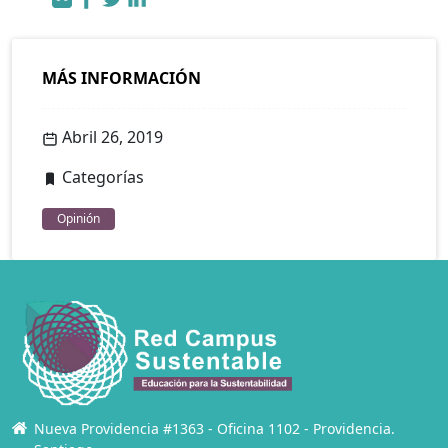
MÁS INFORMACIÓN
Abril 26, 2019
Categorías
Opinión
Nueva Providencia #1363 - Oficina 1102 - Providencia.