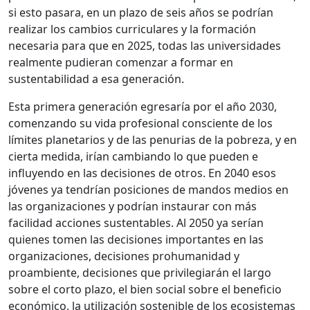
si esto pasara, en un plazo de seis años se podrían
realizar los cambios curriculares y la formación
necesaria para que en 2025, todas las universidades
realmente pudieran comenzar a formar en
sustentabilidad a esa generación.
Esta primera generación egresaría por el año 2030,
comenzando su vida profesional consciente de los
límites planetarios y de las penurias de la pobreza, y en
cierta medida, irían cambiando lo que pueden e
influyendo en las decisiones de otros. En 2040 esos
jóvenes ya tendrían posiciones de mandos medios en
las organizaciones y podrían instaurar con más
facilidad acciones sustentables. Al 2050 ya serían
quienes tomen las decisiones importantes en las
organizaciones, decisiones prohumanidad y
proambiente, decisiones que privilegiarán el largo
sobre el corto plazo, el bien social sobre el beneficio
económico, la utilización sostenible de los ecosistemas