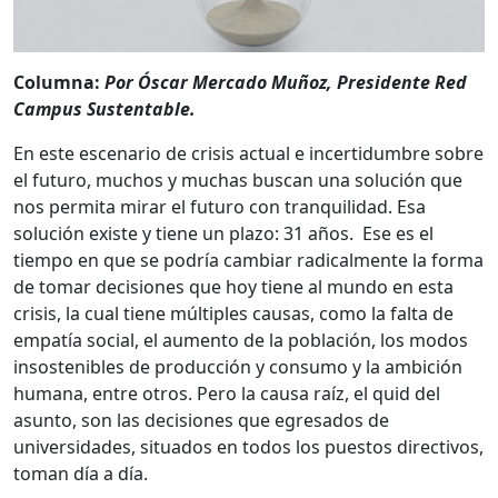
Columna:
Por Ó
scar Mercado Muñoz, Presidente Red
Campus Sustentable.
En este escenario de crisis actual e incertidumbre sobre
el futuro, muchos y muchas buscan una solución que
nos permita mirar el futuro con tranquilidad. Esa
solución existe y tiene un plazo: 31 años. Ese es el
tiempo en que se podría cambiar radicalmente la forma
de tomar decisiones que hoy tiene al mundo en esta
crisis, la cual tiene múltiples causas, como la falta de
empatía social, el aumento de la población, los modos
insostenibles de producción y consumo y la ambición
humana, entre otros. Pero la causa raíz, el quid del
asunto, son las decisiones que egresados de
universidades, situados en todos los puestos directivos,
toman día a día.