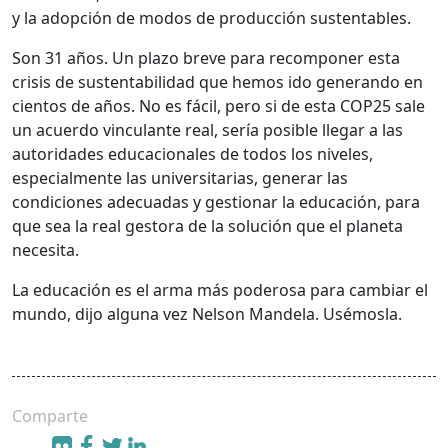
y la adopción de modos de producción sustentables.
Son 31 años. Un plazo breve para recomponer esta
crisis de sustentabilidad que hemos ido generando en
cientos de años. No es fácil, pero si de esta COP25 sale
un acuerdo vinculante real, sería posible llegar a las
autoridades educacionales de todos los niveles,
especialmente las universitarias, generar las
condiciones adecuadas y gestionar la educación, para
que sea la real gestora de la solución que el planeta
necesita.
La educación es el arma más poderosa para cambiar el
mundo, dijo alguna vez Nelson Mandela. Usémosla.
Comparte