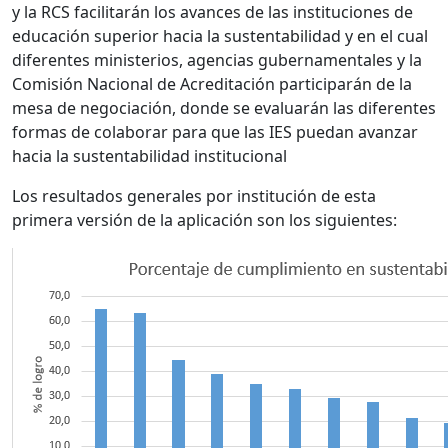
y la RCS facilitarán los avances de las instituciones de
educación superior hacia la sustentabilidad y en el cual
diferentes ministerios, agencias gubernamentales y la
Comisión Nacional de Acreditación participarán de la
mesa de negociación, donde se evaluarán las diferentes
formas de colaborar para que las IES puedan avanzar
hacia la sustentabilidad institucional
Los resultados generales por institución de esta
primera versión de la aplicación son los siguientes: