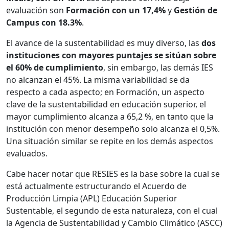
evaluación son
Formación con un 17,4%
y
Gestión de
Campus con 18.3%
.
El avance de la sustentabilidad es muy diverso, las
dos
instituciones con mayores puntajes se sitúan sobre
el 60% de cumplimiento
, sin embargo, las demás IES
no alcanzan el 45%. La misma variabilidad se da
respecto a cada aspecto; en Formación, un aspecto
clave de la sustentabilidad en educación superior, el
mayor cumplimiento alcanza a 65,2 %, en tanto que la
institución con menor desempeño solo alcanza el 0,5%.
Una situación similar se repite en los demás aspectos
evaluados.
Cabe hacer notar que RESIES es la base sobre la cual se
está actualmente estructurando el Acuerdo de
Producción Limpia (APL) Educación Superior
Sustentable, el segundo de esta naturaleza, con el cual
la Agencia de Sustentabilidad y Cambio Climático (ASCC)