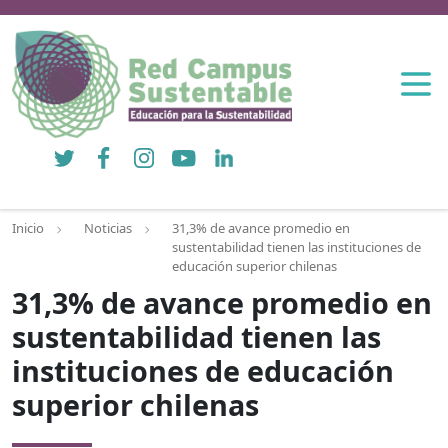
Twitter
Facebook
Instagram
YouTube
LinkedIn
Inicio
Noticias
31,3% de avance promedio en
sustentabilidad tienen las instituciones de
educación superior chilenas
31,3% de avance promedio en
sustentabilidad tienen las
instituciones de educación
superior chilenas