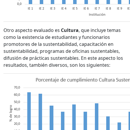
Otro aspecto evaluado es
Cultura
, que incluye temas
como la existencia de estudiantes y funcionarios
promotores de la sustentabilidad, capacitación en
sustentabilidad, programas de oficinas sustentables,
difusión de prácticas sustentables. En este aspecto los
resultados, también diversos, son los siguientes: