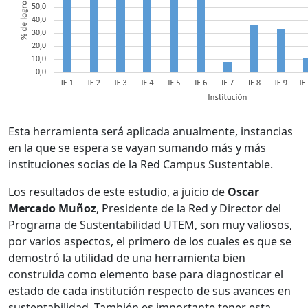
Esta herramienta será aplicada anualmente, instancias
en la que se espera se vayan sumando más y más
instituciones socias de la Red Campus Sustentable.
Los resultados de este estudio, a juicio de
Oscar
Mercado Muñoz
, Presidente de la Red y Director del
Programa de Sustentabilidad UTEM, son muy valiosos,
por varios aspectos, el primero de los cuales es que se
demostró la utilidad de una herramienta bien
construida como elemento base para diagnosticar el
estado de cada institución respecto de sus avances en
sustentabilidad. También es importante tener esta