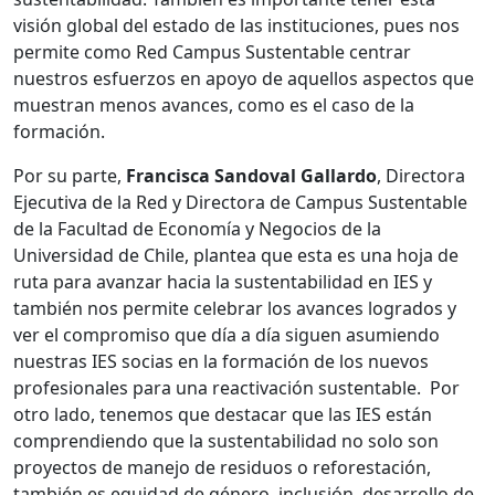
visión global del estado de las instituciones, pues nos
permite como Red Campus Sustentable centrar
nuestros esfuerzos en apoyo de aquellos aspectos que
muestran menos avances, como es el caso de la
formación.
Por su parte,
Francisca Sandoval Gallardo
, Directora
Ejecutiva de la Red y Directora de Campus Sustentable
de la Facultad de Economía y Negocios de la
Universidad de Chile, plantea que esta es una hoja de
ruta para avanzar hacia la sustentabilidad en IES y
también nos permite celebrar los avances logrados y
ver el compromiso que día a día siguen asumiendo
nuestras IES socias en la formación de los nuevos
profesionales para una reactivación sustentable. Por
otro lado, tenemos que destacar que las IES están
comprendiendo que la sustentabilidad no solo son
proyectos de manejo de residuos o reforestación,
también es equidad de género, inclusión, desarrollo de