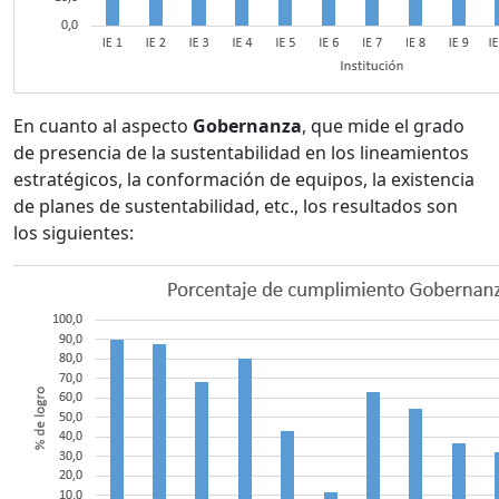
En cuanto al aspecto
Gobernanza
, que mide el grado
de presencia de la sustentabilidad en los lineamientos
estratégicos, la conformación de equipos, la existencia
de planes de sustentabilidad, etc., los resultados son
los siguientes: