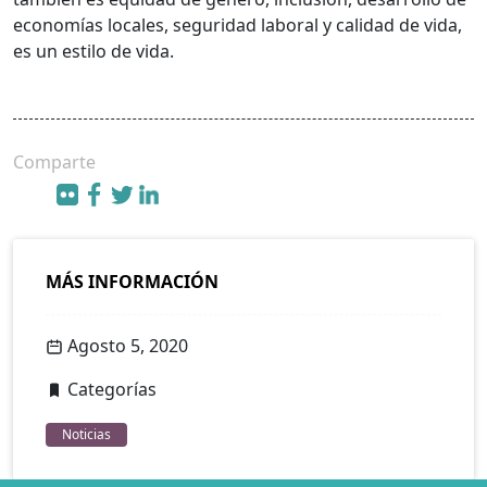
economías locales, seguridad laboral y calidad de vida,
es un estilo de vida.
Comparte
MÁS INFORMACIÓN
Agosto 5, 2020
Categorías
Noticias