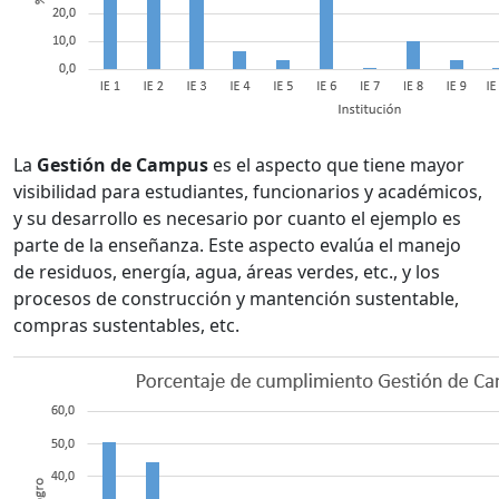
La
Gestión de Campus
es el aspecto que tiene mayor
visibilidad para estudiantes, funcionarios y académicos,
y su desarrollo es necesario por cuanto el ejemplo es
parte de la enseñanza. Este aspecto evalúa el manejo
de residuos, energía, agua, áreas verdes, etc., y los
procesos de construcción y mantención sustentable,
compras sustentables, etc.