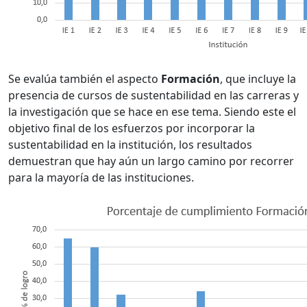
Se evalúa también el aspecto
Formación
, que incluye la
presencia de cursos de sustentabilidad en las carreras y
la investigación que se hace en ese tema. Siendo este el
objetivo final de los esfuerzos por incorporar la
sustentabilidad en la institución, los resultados
demuestran que hay aún un largo camino por recorrer
para la mayoría de las instituciones.