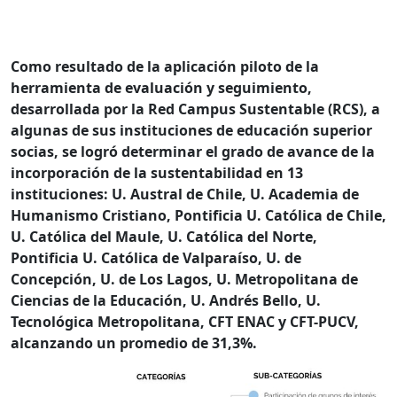
Como resultado de la aplicación piloto de la
herramienta de evaluación y seguimiento,
desarrollada por la Red Campus Sustentable (RCS), a
algunas de sus instituciones de educación superior
socias, se logró determinar el grado de avance de la
incorporación de la sustentabilidad en 13
instituciones: U. Austral de Chile, U. Academia de
Humanismo Cristiano, Pontificia U. Católica de Chile,
U. Católica del Maule, U. Católica del Norte,
Pontificia U. Católica de Valparaíso, U. de
Concepción, U. de Los Lagos, U. Metropolitana de
Ciencias de la Educación, U. Andrés Bello, U.
Tecnológica Metropolitana, CFT ENAC y CFT-PUCV,
alcanzando un promedio de 31,3%.