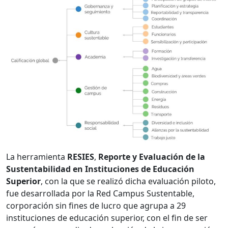
La herramienta
RESIES
,
Reporte y Evaluación de la
Sustentabilidad en Instituciones de Educación
Superior
, con la que se realizó dicha evaluación piloto,
fue desarrollada por la Red Campus Sustentable,
corporación sin fines de lucro que agrupa a 29
instituciones de educación superior, con el fin de ser