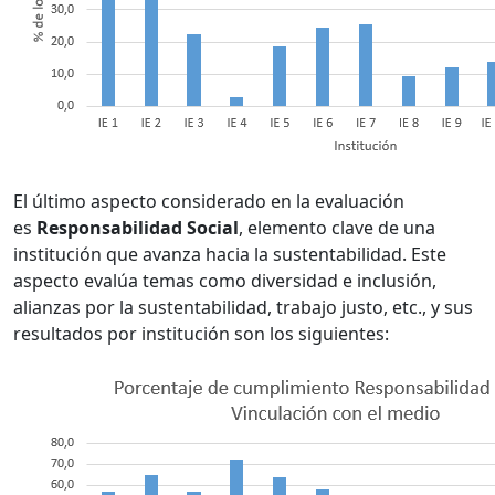
El último aspecto considerado en la evaluación
es
Responsabilidad Social
, elemento clave de una
institución que avanza hacia la sustentabilidad. Este
aspecto evalúa temas como diversidad e inclusión,
alianzas por la sustentabilidad, trabajo justo, etc., y sus
resultados por institución son los siguientes: