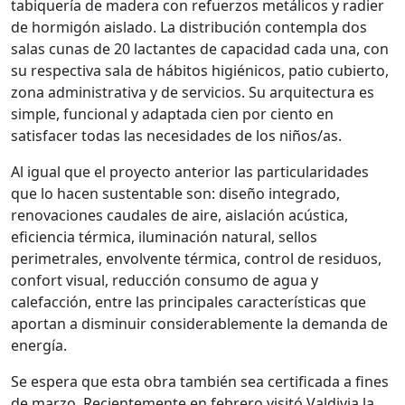
tabiquería de madera con refuerzos metálicos y radier
de hormigón aislado. La distribución contempla dos
salas cunas de 20 lactantes de capacidad cada una, con
su respectiva sala de hábitos higiénicos, patio cubierto,
zona administrativa y de servicios. Su arquitectura es
simple, funcional y adaptada cien por ciento en
satisfacer todas las necesidades de los niños/as.
Al igual que el proyecto anterior las particularidades
que lo hacen sustentable son: diseño integrado,
renovaciones caudales de aire, aislación acústica,
eficiencia térmica, iluminación natural, sellos
perimetrales, envolvente térmica, control de residuos,
confort visual, reducción consumo de agua y
calefacción, entre las principales características que
aportan a disminuir considerablemente la demanda de
energía.
Se espera que esta obra también sea certificada a fines
de marzo. Recientemente en febrero visitó Valdivia la