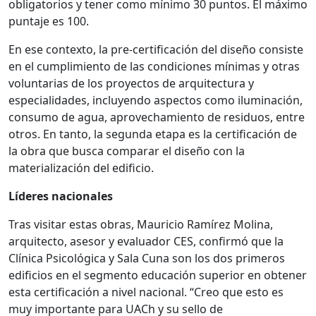
obligatorios y tener como mínimo 30 puntos. El máximo
puntaje es 100.
En ese contexto, la pre-certificación del diseño consiste
en el cumplimiento de las condiciones mínimas y otras
voluntarias de los proyectos de arquitectura y
especialidades, incluyendo aspectos como iluminación,
consumo de agua, aprovechamiento de residuos, entre
otros. En tanto, la segunda etapa es la certificación de
la obra que busca comparar el diseño con la
materialización del edificio.
Líderes nacionales
Tras visitar estas obras, Mauricio Ramírez Molina,
arquitecto, asesor y evaluador CES, confirmó que la
Clínica Psicológica y Sala Cuna son los dos primeros
edificios en el segmento educación superior en obtener
esta certificación a nivel nacional. “Creo que esto es
muy importante para UACh y su sello de