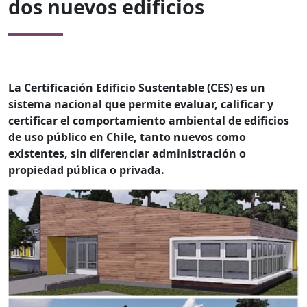
dos nuevos edificios
La Certificación Edificio Sustentable (CES) es un
sistema nacional que permite evaluar, calificar y
certificar el comportamiento ambiental de edificios
de uso público en Chile, tanto nuevos como
existentes, sin diferenciar administración o
propiedad pública o privada.