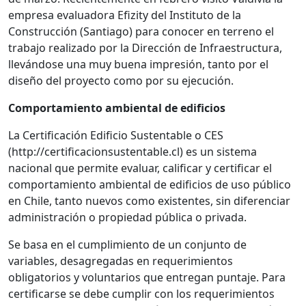
empresa evaluadora Efizity del Instituto de la
Construcción (Santiago) para conocer en terreno el
trabajo realizado por la Dirección de Infraestructura,
llevándose una muy buena impresión, tanto por el
diseño del proyecto como por su ejecución.
Comportamiento ambiental de edificios
La Certificación Edificio Sustentable o CES
(http://certificacionsustentable.cl) es un sistema
nacional que permite evaluar, calificar y certificar el
comportamiento ambiental de edificios de uso público
en Chile, tanto nuevos como existentes, sin diferenciar
administración o propiedad pública o privada.
Se basa en el cumplimiento de un conjunto de
variables, desagregadas en requerimientos
obligatorios y voluntarios que entregan puntaje. Para
certificarse se debe cumplir con los requerimientos