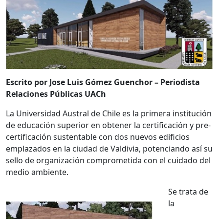
Escrito por Jose Luis Gómez Guenchor – Periodista
Relaciones Públicas UACh
La Universidad Austral de Chile es la primera institución
de educación superior en obtener la certificación y pre-
certificación sustentable con dos nuevos edificios
emplazados en la ciudad de Valdivia, potenciando así su
sello de organización comprometida con el cuidado del
medio ambiente.
Se trata de
la