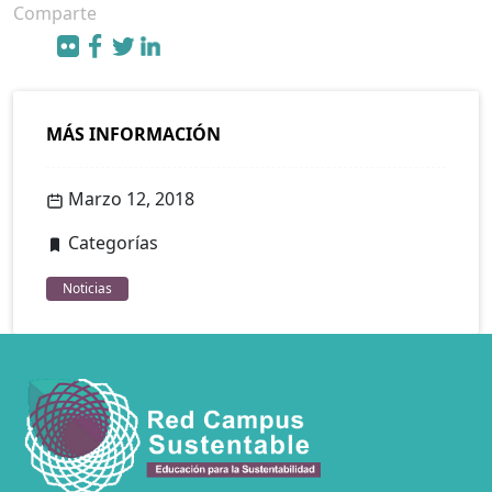
Comparte
MÁS INFORMACIÓN
Marzo 12, 2018
Categorías
Noticias