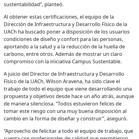
sustentabilidad”, planteó.
Al obtener estas certificaciones, el equipo de la
Dirección de Infraestructura y Desarrollo Físico de la
UACh ha buscado poner a disposición de los usuarios
condiciones de diseño y confort para las personas,
aportando a la salud y a la reducción de la huella de
carbono, entre otros. Además de mostrar un claro
compromiso con la iniciativa Campus Sustentable.
A juicio del Director de Infraestructura y Desarrollo
Físico de la UACh, Wilson Aravena, ha sido clave el
trabajo de todo el equipo que viene desarrollando una
propuesta y objetivos desde hace un año atrás, aunque
de manera silenciosa. “Todos estuvieron felices de
tomar este riesgo con una muy buena disposición al
cambio en la forma de diseñar y construir”, aseguró.
“Aprovecho de felicitar a todo el equipo de trabajo, que
cuenta con profesionales de calidad que permitieron