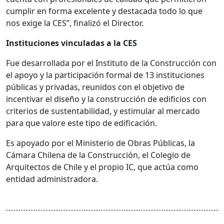
cumplir en forma excelente y destacada todo lo que
nos exige la CES”, finalizó el Director.
Instituciones vinculadas a la CES
Fue desarrollada por el Instituto de la Construcción con
el apoyo y la participación formal de 13 instituciones
públicas y privadas, reunidos con el objetivo de
incentivar el diseño y la construcción de edificios con
criterios de sustentabilidad, y estimular al mercado
para que valore este tipo de edificación.
Es apoyado por el Ministerio de Obras Públicas, la
Cámara Chilena de la Construcción, el Colegio de
Arquitectos de Chile y el propio IC, que actúa como
entidad administradora.