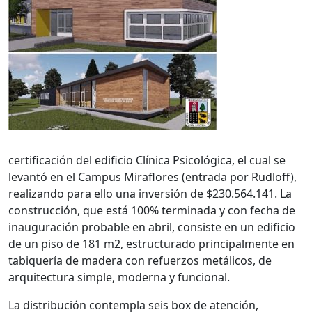
certificación del edificio Clínica Psicológica, el cual se
levantó en el Campus Miraflores (entrada por Rudloff),
realizando para ello una inversión de $230.564.141. La
construcción, que está 100% terminada y con fecha de
inauguración probable en abril, consiste en un edificio
de un piso de 181 m2, estructurado principalmente en
tabiquería de madera con refuerzos metálicos, de
arquitectura simple, moderna y funcional.
La distribución contempla seis box de atención,