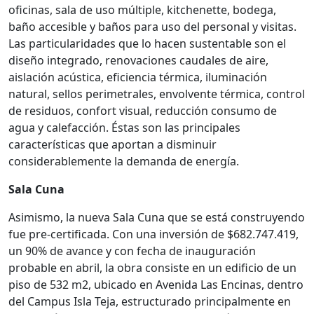
oficinas, sala de uso múltiple, kitchenette, bodega,
baño accesible y baños para uso del personal y visitas.
Las particularidades que lo hacen sustentable son el
diseño integrado, renovaciones caudales de aire,
aislación acústica, eficiencia térmica, iluminación
natural, sellos perimetrales, envolvente térmica, control
de residuos, confort visual, reducción consumo de
agua y calefacción. Éstas son las principales
características que aportan a disminuir
considerablemente la demanda de energía.
Sala Cuna
Asimismo, la nueva Sala Cuna que se está construyendo
fue pre-certificada. Con una inversión de $682.747.419,
un 90% de avance y con fecha de inauguración
probable en abril, la obra consiste en un edificio de un
piso de 532 m2, ubicado en Avenida Las Encinas, dentro
del Campus Isla Teja, estructurado principalmente en