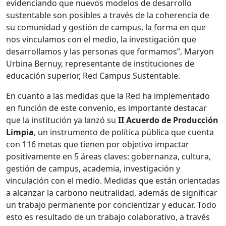
evidenciando que nuevos modelos de desarrollo
sustentable son posibles a través de la coherencia de
su comunidad y gestión de campus, la forma en que
nos vinculamos con el medio, la investigación que
desarrollamos y las personas que formamos”, Maryon
Urbina Bernuy, representante de instituciones de
educación superior, Red Campus Sustentable.
En cuanto a las medidas que la Red ha implementado
en función de este convenio, es importante destacar
que la institución ya lanzó su
II Acuerdo de Producción
Limpia
, un instrumento de política pública que cuenta
con 116 metas que tienen por objetivo impactar
positivamente en 5 áreas claves: gobernanza, cultura,
gestión de campus, academia, investigación y
vinculación con el medio. Medidas que están orientadas
a alcanzar la carbono neutralidad, además de significar
un trabajo permanente por concientizar y educar. Todo
esto es resultado de un trabajo colaborativo, a través