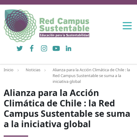
Twitter
Facebook
Instagram
YouTube
LinkedIn
Inicio
Noticias
Alianza para la Acción Climática de Chile : la
Red Campus Sustentable se suma a la
iniciativa global
Alianza para la Acción
Climática de Chile : la Red
Campus Sustentable se suma
a la iniciativa global