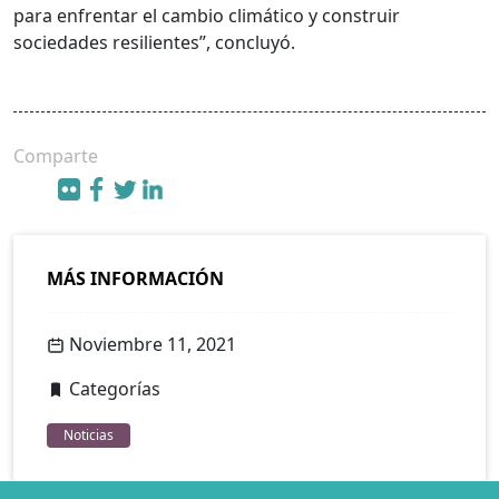
para enfrentar el cambio climático y construir
sociedades resilientes”, concluyó.
Comparte
MÁS INFORMACIÓN
Noviembre 11, 2021
Categorías
Noticias