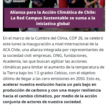
En el marco de la Cumbre del Clima, COP 26, se celebró
este lunes la inauguración a nivel internacional de la
ACA Chile, una alianza integrada por representantes de
la sociedad civil: empresas, ONG, fundaciones,
Academia, las que buscan agilizar las acciones
climáticas para limitar el aumento de la temperatura de
la Tierra bajo los 1.5 grados Celsius, con el objetivo
último de llegar a las cero emisiones en 2050. Esto es
,
acelerar nuestra evolución hacia un país bajo en
producción de carbono y con una mayor resiliencia
hacia el cambio climático, por medio de la acción
conjunta de actores de nuestra sociedad
.