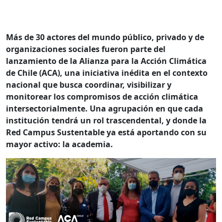
Más de 30 actores del mundo público, privado y de
organizaciones sociales fueron parte del
lanzamiento de la Alianza para la Acción Climática
de Chile (ACA), una iniciativa inédita en el contexto
nacional que busca coordinar, visibilizar y
monitorear los compromisos de acción climática
intersectorialmente. Una agrupación en que cada
institución tendrá un rol trascendental, y donde la
Red Campus Sustentable ya está aportando con su
mayor activo: la academia.