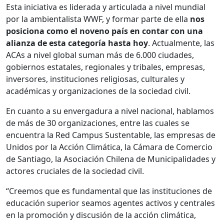
Esta iniciativa es liderada y articulada a nivel mundial
por la ambientalista WWF, y formar parte de ella
nos
posiciona como el noveno país en contar con una
alianza de esta categoría
hasta hoy
. Actualmente, las
ACAs a nivel global suman más de 6.000 ciudades,
gobiernos estatales, regionales y tribales, empresas,
inversores, instituciones religiosas, culturales y
académicas y organizaciones de la sociedad civil.
En cuanto a su envergadura a nivel nacional, hablamos
de más de 30 organizaciones, entre las cuales se
encuentra la Red Campus Sustentable, las empresas de
Unidos por la Acción Climática, la Cámara de Comercio
de Santiago, la Asociación Chilena de Municipalidades y
actores cruciales de la sociedad civil.
“Creemos que es fundamental que las instituciones de
educación superior seamos agentes activos y centrales
en la promoción y discusión de la acción climática,