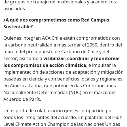
de grupos de trabajo de profesionales y académicos
asociados.
¿A qué nos comprometimos como Red Campus
Sustentable?
Quienes integran ACA Chile están comprometidos con
la carbono neutralidad a más tardar el 2050, dentro del
marco del presupuesto de Carbono de Chile y del
sector; así como a
visibilizar, coordinar y monitorear
los compromisos de acción climática
, e impulsar la
implementación de acciones de adaptación y mitigación
basadas en ciencia y con beneficios locales y regionales
en América Latina, que potencien las Contribuciones
Nacionalmente Determinadas (NDC) en el marco del
Acuerdo de París.
Un espíritu de colaboración que es compartido por
todos los integrantes del acuerdo. En palabras del High
Level Climate Action Champion de las Naciones Unidas