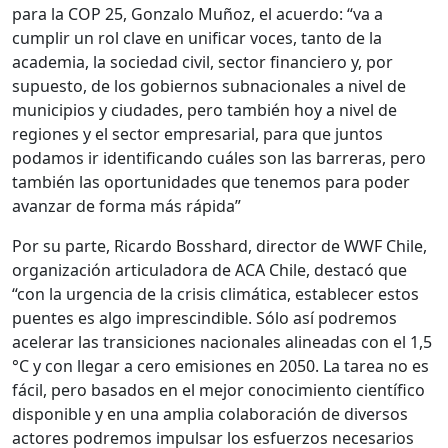
para la COP 25, Gonzalo Muñoz, el acuerdo: “va a
cumplir un rol clave en unificar voces, tanto de la
academia, la sociedad civil, sector financiero y, por
supuesto, de los gobiernos subnacionales a nivel de
municipios y ciudades, pero también hoy a nivel de
regiones y el sector empresarial, para que juntos
podamos ir identificando cuáles son las barreras, pero
también las oportunidades que tenemos para poder
avanzar de forma más rápida”
Por su parte, Ricardo Bosshard, director de WWF Chile,
organización articuladora de ACA Chile, destacó que
“con la urgencia de la crisis climática, establecer estos
puentes es algo imprescindible. Sólo así podremos
acelerar las transiciones nacionales alineadas con el 1,5
°C y con llegar a cero emisiones en 2050. La tarea no es
fácil, pero basados en el mejor conocimiento científico
disponible y en una amplia colaboración de diversos
actores podremos impulsar los esfuerzos necesarios