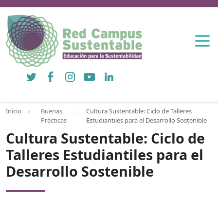
Twitter
Facebook
Instagram
YouTube
LinkedIn
Inicio
Buenas
Cultura Sustentable: Ciclo de Talleres
Prácticas
Estudiantiles para el Desarrollo Sostenible
Cultura Sustentable: Ciclo de
Talleres Estudiantiles para el
Desarrollo Sostenible