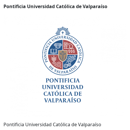
Pontificia Universidad Católica de Valparaíso
Pontificia Universidad Católica de Valparaíso