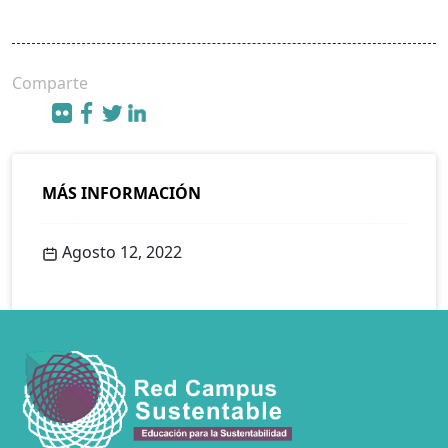
Comparte
MÁS INFORMACIÓN
Agosto 12, 2022