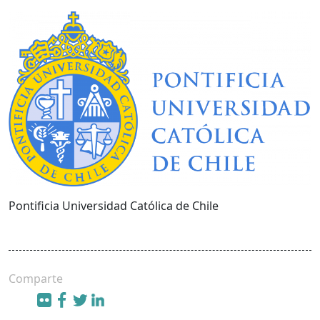
Pontificia Universidad Católica de Chile
Comparte