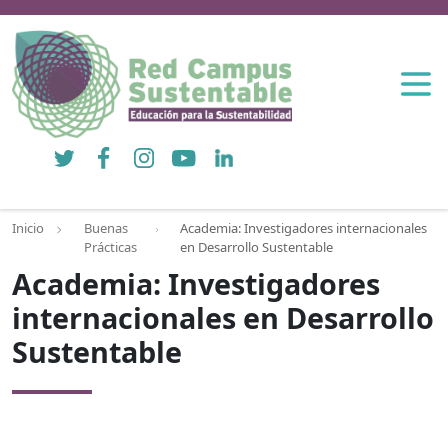
Twitter
Facebook
Instagram
YouTube
LinkedIn
Inicio
Buenas
Academia: Investigadores internacionales
Prácticas
en Desarrollo Sustentable
Academia: Investigadores
internacionales en Desarrollo
Sustentable