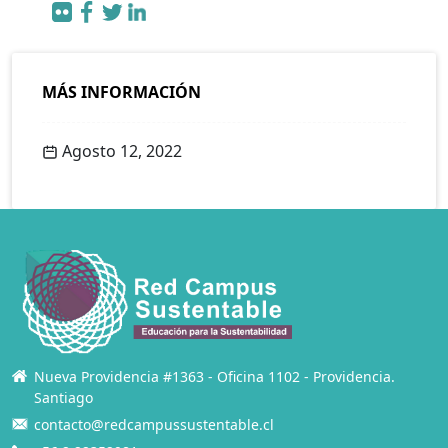
MÁS INFORMACIÓN
Agosto 12, 2022
Nueva Providencia #1363 - Oficina 1102 - Providencia.
Santiago
contacto@redcampussustentable.cl