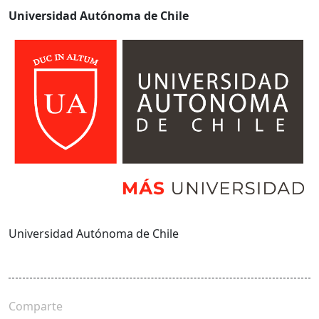
Universidad Autónoma de Chile
Universidad Autónoma de Chile
Comparte