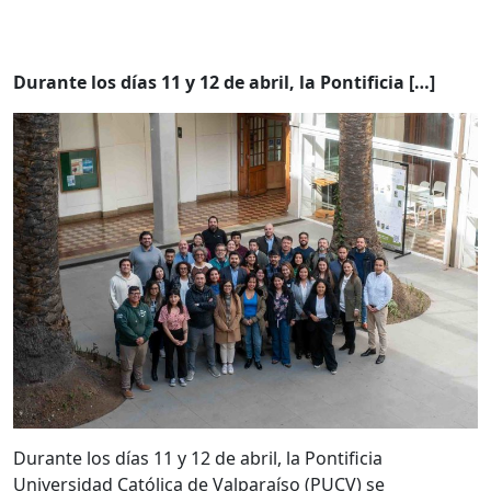
Durante los días 11 y 12 de abril, la Pontificia […]
Durante los días 11 y 12 de abril, la Pontificia
Universidad Católica de Valparaíso (PUCV) se