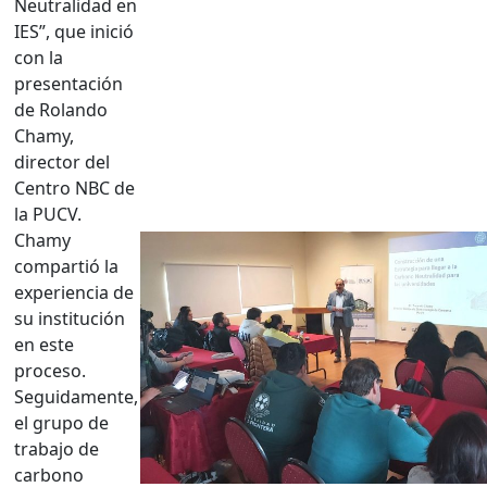
Neutralidad en
IES”, que inició
con la
presentación
de Rolando
Chamy,
director del
Centro NBC de
la PUCV.
Chamy
compartió la
experiencia de
su institución
en este
proceso.
Seguidamente,
el grupo de
trabajo de
carbono