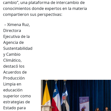
cambio”, una plataforma de intercambio de
conocimientos donde expertos en la materia
compartieron sus perspectivas:
– Ximena Ruz,
Directora
Ejecutiva de la
Agencia de
Sustentabilidad
y Cambio
Climático,
destacó los
Acuerdos de
Producción
Limpia en
educación
superior como
estrategias de
Estado para