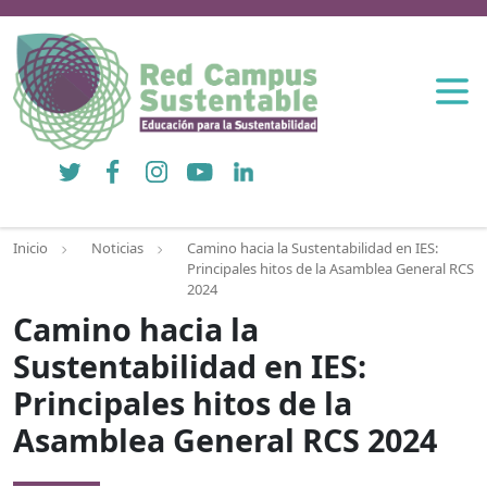
Twitter
Facebook
Instagram
YouTube
LinkedIn
Inicio
Noticias
Camino hacia la Sustentabilidad en IES:
Principales hitos de la Asamblea General RCS
2024
Camino hacia la
Sustentabilidad en IES:
Principales hitos de la
Asamblea General RCS 2024