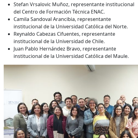
Stefan Vrsalovic Muñoz, representante institucional
del Centro de Formación Técnica ENAC.
Camila Sandoval Arancibia, representante
institucional de la Universidad Católica del Norte.
Reynaldo Cabezas Cifuentes, representante
institucional de la Universidad de Chile.
Juan Pablo Hernández Bravo, representante
institucional de la Universidad Católica del Maule.