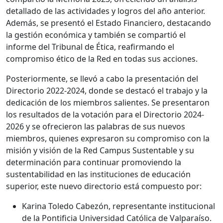
detallado de las actividades y logros del año anterior.
Además, se presentó el Estado Financiero, destacando
la gestión económica y también se compartió el
informe del Tribunal de Ética, reafirmando el
compromiso ético de la Red en todas sus acciones.
Posteriormente, se llevó a cabo la presentación del
Directorio 2022-2024, donde se destacó el trabajo y la
dedicación de los miembros salientes. Se presentaron
los resultados de la votación para el Directorio 2024-
2026 y se ofrecieron las palabras de sus nuevos
miembros, quienes expresaron su compromiso con la
misión y visión de la Red Campus Sustentable y su
determinación para continuar promoviendo la
sustentabilidad en las instituciones de educación
superior, este nuevo directorio está compuesto por:
Karina Toledo Cabezón, representante institucional
de la Pontificia Universidad Católica de Valparaíso.