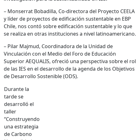
– Monserrat Bobadilla, Co-directora del Proyecto CEELA
y líder de proyectos de edificación sustentable en EBP
Chile, nos contó sobre edificación sustentable y lo que
se realiza en otras instituciones a nivel latinoamericano.
– Pilar Majmud, Coordinadora de la Unidad de
Vinculación con el Medio del Foro de Educación
Superior AEQUALIS, ofreció una perspectiva sobre el rol
de las IES en el desarrollo de la agenda de los Objetivos
de Desarrollo Sostenible (ODS).
Durante la
tarde se
desarrolló el
taller
“Construyendo
una estrategia
de Carbono