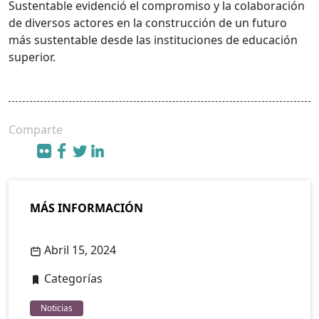
Sustentable evidenció el compromiso y la colaboración
de diversos actores en la construcción de un futuro
más sustentable desde las instituciones de educación
superior.
Comparte
MÁS INFORMACIÓN
Abril 15, 2024
Categorías
Noticias