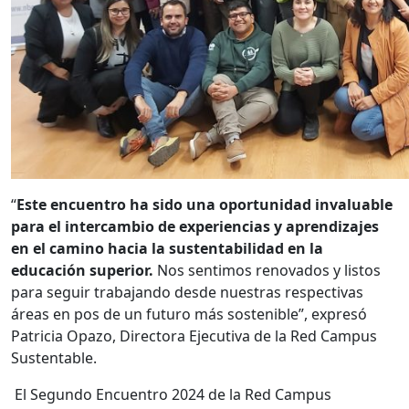
“
Este encuentro ha sido una oportunidad invaluable
para el intercambio de experiencias y aprendizajes
en el camino hacia la sustentabilidad en la
educación superior.
Nos sentimos renovados y listos
para seguir trabajando desde nuestras respectivas
áreas en pos de un futuro más sostenible”, expresó
Patricia Opazo, Directora Ejecutiva de la Red Campus
Sustentable.
El Segundo Encuentro 2024 de la Red Campus