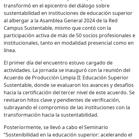
transformó en el epicentro del diálogo sobre
sustentabilidad en instituciones de educación superior
al albergar a la Asamblea General 2024 de la Red
Campus Sustentable, mismo que contó con la
participación activa de más de 50 socios profesionales e
institucionales, tanto en modalidad presencial como en
línea.
El primer día del encuentro estuvo cargado de
actividades. La jornada se inauguró con la reunión del
Acuerdo de Producción Limpia II: Educación Superior
Sustentable, donde se evaluaron los avances y desafíos
hacia la certificación del tercer nivel de este acuerdo. Se
revisaron hitos clave y pendientes de verificación,
subrayando el compromiso de las instituciones con la
transformación hacia la sustentabilidad.
Posteriormente, se llevó a cabo el Seminario
“Sostenibilidad en la educación superior: acelerando el