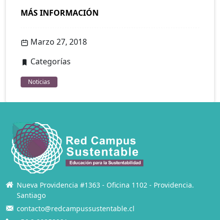
MÁS INFORMACIÓN
Marzo 27, 2018
Categorías
Noticias
Nueva Providencia #1363 - Oficina 1102 - Providencia.
Santiago
contacto@redcampussustentable.cl