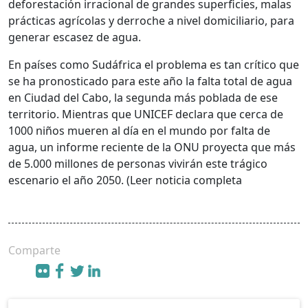
deforestación irracional de grandes superficies, malas
prácticas agrícolas y derroche a nivel domiciliario, para
generar escasez de agua.
En países como Sudáfrica el problema es tan crítico que
se ha pronosticado para este año la falta total de agua
en Ciudad del Cabo, la segunda más poblada de ese
territorio. Mientras que UNICEF declara que cerca de
1000 niños mueren al día en el mundo por falta de
agua, un informe reciente de la ONU proyecta que más
de 5.000 millones de personas vivirán este trágico
escenario el año 2050. (Leer noticia completa
Comparte