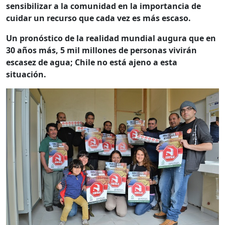
sensibilizar a la comunidad en la importancia de
cuidar un recurso que cada vez es más escaso.
Un pronóstico de la realidad mundial augura que en
30 años más, 5 mil millones de personas vivirán
escasez de agua; Chile no está ajeno a esta
situación.