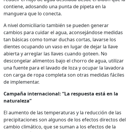
contiene, adosando una punta de pipeta en la
manguera que lo conecta.
A nivel domiciliario también se pueden generar
cambios para cuidar el agua, aconsejándose medidas
tan básicas como tomar duchas cortas, lavarse los
dientes ocupando un vaso en lugar de dejar la llave
abierta y arreglar las llaves cuando goteen. No
descongelar alimentos bajo el chorro de agua, utilizar
una fuente para el lavado de loza y ocupar la lavadora
con carga de ropa completa son otras medidas fáciles
de implementar.
Campaña internacional: “La respuesta está en la
naturaleza”
El aumento de las temperaturas y la reducción de las
precipitaciones son algunos de los efectos directos del
cambio climático, que se suman a los efectos de la