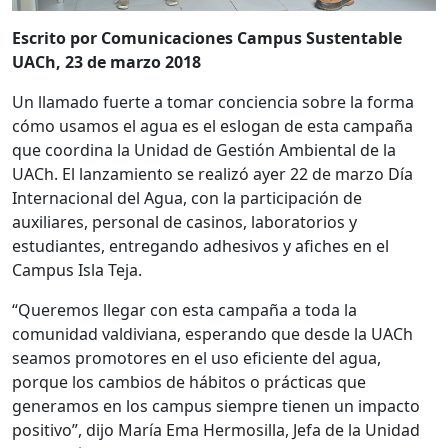
Escrito por Comunicaciones Campus Sustentable
UACh, 23 de marzo 2018
Un llamado fuerte a tomar conciencia sobre la forma
cómo usamos el agua es el eslogan de esta campaña
que coordina la Unidad de Gestión Ambiental de la
UACh. El lanzamiento se realizó ayer 22 de marzo Día
Internacional del Agua, con la participación de
auxiliares, personal de casinos, laboratorios y
estudiantes, entregando adhesivos y afiches en el
Campus Isla Teja.
“Queremos llegar con esta campaña a toda la
comunidad valdiviana, esperando que desde la UACh
seamos promotores en el uso eficiente del agua,
porque los cambios de hábitos o prácticas que
generamos en los campus siempre tienen un impacto
positivo”, dijo María Ema Hermosilla, Jefa de la Unidad