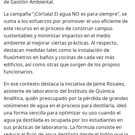
de Gestión Ambiental.
La campaña “¡Córtala! El agua NO es para siempre”, se
suma a los esfuerzos por promover el uso eficiente de
este recurso en el proceso de construir campus
sustentables y minimizar impactos en el medio
ambiente al mejorar ciertas prácticas. Al respecto,
destacan medidas tales como la instalación de
fluxómetros en baños y cocinas de cada vez más
edificios, así como otras que surgen de los propios
funcionarios.
En ese contexto destaca la iniciativa de Jaime Rosales,
asistente de laboratorio del Instituto de Química
Analítica, quién preocupado por la pérdida de grandes
volúmenes de agua en el proceso para destilarla, ideó
una forma sencilla para optimizar su uso cuando el
agua ya destilada es ocupada por los estudiantes en
sus prácticas de laboratorio. La fórmula consiste en
reducir el flujo de agua destilada desde el bidón que la