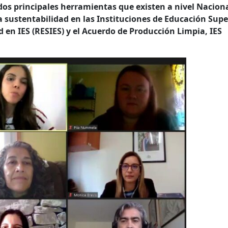
 dos principales herramientas que existen a nivel Nacion
 sustentabilidad en las Instituciones de Educación Supe
 en IES (RESIES) y el Acuerdo de Producción Limpia, IES