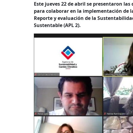
Este jueves 22 de abril se presentaron las
para colaborar en la implementación de la
Reporte y evaluación de la Sustentabilidad
Sustentable (APL 2).