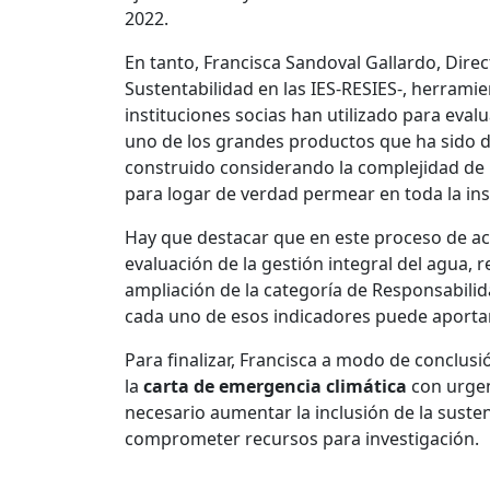
2022.
En tanto, Francisca Sandoval Gallardo, Direc
Sustentabilidad en las IES-RESIES-, herramie
instituciones socias han utilizado para evalu
uno de los grandes productos que ha sido di
construido considerando la complejidad de 
para logar de verdad permear en toda la ins
Hay que destacar que en este proceso de ac
evaluación de la gestión integral del agua,
ampliación de la categoría de Responsabilid
cada uno de esos indicadores puede aportar
Para finalizar, Francisca a modo de conclusi
la
carta de emergencia climática
con urgen
necesario aumentar la inclusión de la suste
comprometer recursos para investigación.