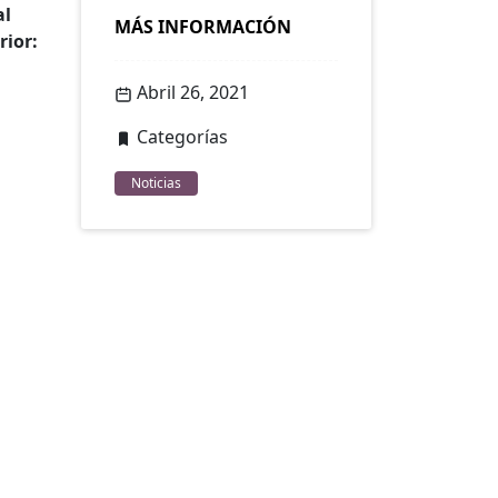
al
MÁS INFORMACIÓN
rior:
Abril 26, 2021
Categorías
Noticias