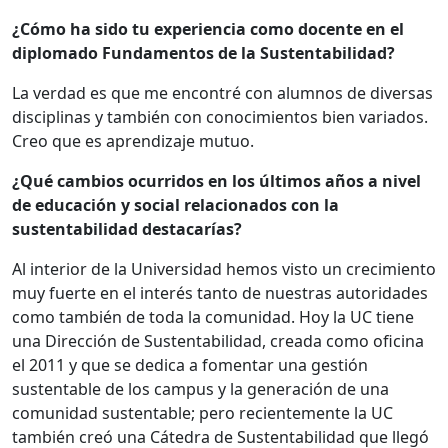
¿Cómo ha sido tu experiencia como docente en el
diplomado Fundamentos de la Sustentabilidad?
La verdad es que me encontré con alumnos de diversas
disciplinas y también con conocimientos bien variados.
Creo que es aprendizaje mutuo.
¿Qué cambios ocurridos en los últimos años a nivel
de educación y social relacionados con la
sustentabilidad destacarías?
Al interior de la Universidad hemos visto un crecimiento
muy fuerte en el interés tanto de nuestras autoridades
como también de toda la comunidad. Hoy la UC tiene
una Dirección de Sustentabilidad, creada como oficina
el 2011 y que se dedica a fomentar una gestión
sustentable de los campus y la generación de una
comunidad sustentable; pero recientemente la UC
también creó una Cátedra de Sustentabilidad que llegó