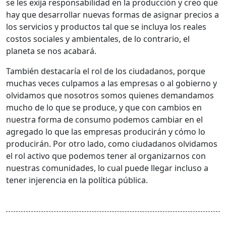
se les exija responsabilidad en la producción y creo que
hay que desarrollar nuevas formas de asignar precios a
los servicios y productos tal que se incluya los reales
costos sociales y ambientales, de lo contrario, el
planeta se nos acabará.
También destacaría el rol de los ciudadanos, porque
muchas veces culpamos a las empresas o al gobierno y
olvidamos que nosotros somos quienes demandamos
mucho de lo que se produce, y que con cambios en
nuestra forma de consumo podemos cambiar en el
agregado lo que las empresas producirán y cómo lo
producirán. Por otro lado, como ciudadanos olvidamos
el rol activo que podemos tener al organizarnos con
nuestras comunidades, lo cual puede llegar incluso a
tener injerencia en la política pública.