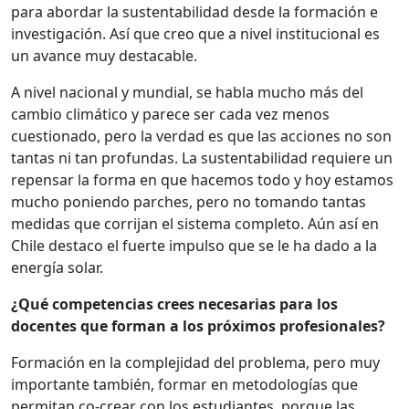
para abordar la sustentabilidad desde la formación e
investigación. Así que creo que a nivel institucional es
un avance muy destacable.
A nivel nacional y mundial, se habla mucho más del
cambio climático y parece ser cada vez menos
cuestionado, pero la verdad es que las acciones no son
tantas ni tan profundas. La sustentabilidad requiere un
repensar la forma en que hacemos todo y hoy estamos
mucho poniendo parches, pero no tomando tantas
medidas que corrijan el sistema completo. Aún así en
Chile destaco el fuerte impulso que se le ha dado a la
energía solar.
¿Qué competencias crees necesarias para los
docentes que forman a los próximos profesionales?
Formación en la complejidad del problema, pero muy
importante también, formar en metodologías que
permitan co-crear con los estudiantes, porque las