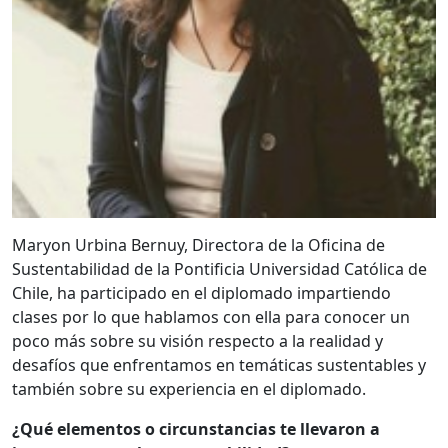
Maryon Urbina Bernuy, Directora de la Oficina de
Sustentabilidad de la Pontificia Universidad Católica de
Chile, ha participado en el diplomado impartiendo
clases por lo que hablamos con ella para conocer un
poco más sobre su visión respecto a la realidad y
desafíos que enfrentamos en temáticas sustentables y
también sobre su experiencia en el diplomado.
¿Qué elementos o circunstancias te llevaron a