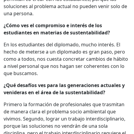
soluciones al problema actual no pueden venir solo de
una persona.
¿Cómo ves el compromiso e interés de los
estudiantes en materias de sustentabilidad?
En los estudiantes del diplomado, mucho interés. El
hecho de meterse a un diplomado es gran paso, pero
como a todos, nos cuesta concretar cambios de hábito
a nivel personal que nos hagan ser coherentes con lo
que buscamos.
¿Qué desafíos ves para las generaciones actuales y
venideras en el área de la sustentabilidad?
Primero la formación de profesionales que trasmitan
de manera clara el problema socio ambiental que
vivimos. Segundo, lograr un trabajo interdisciplinario,
porque las soluciones no vendrán de una sola
disciplina, pero el trabajo interdisciplinario requiere el