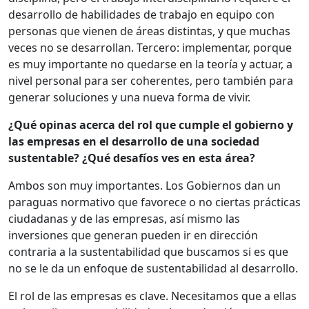
desarrollo de habilidades de trabajo en equipo con
personas que vienen de áreas distintas, y que muchas
veces no se desarrollan. Tercero: implementar, porque
es muy importante no quedarse en la teoría y actuar, a
nivel personal para ser coherentes, pero también para
generar soluciones y una nueva forma de vivir.
¿Qué opinas acerca del rol que cumple el gobierno y
las empresas en el desarrollo de una sociedad
sustentable? ¿Qué desafíos ves en esta área?
Ambos son muy importantes. Los Gobiernos dan un
paraguas normativo que favorece o no ciertas prácticas
ciudadanas y de las empresas, así mismo las
inversiones que generan pueden ir en dirección
contraria a la sustentabilidad que buscamos si es que
no se le da un enfoque de sustentabilidad al desarrollo.
El rol de las empresas es clave. Necesitamos que a ellas