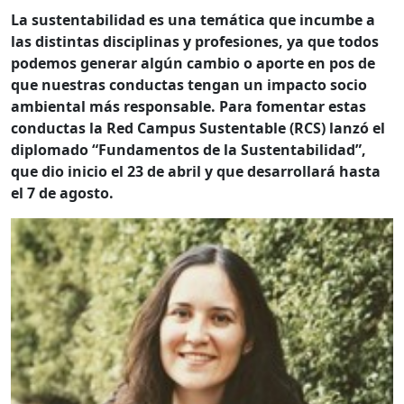
La sustentabilidad es una temática que incumbe a
las distintas disciplinas y profesiones, ya que todos
podemos generar algún cambio o aporte en pos de
que nuestras conductas tengan un impacto socio
ambiental más responsable. Para fomentar estas
conductas la Red Campus Sustentable (RCS) lanzó el
diplomado “Fundamentos de la Sustentabilidad”,
que dio inicio el 23 de abril y que desarrollará hasta
el 7 de agosto.