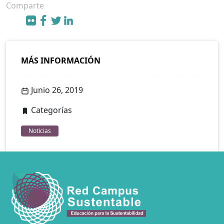
Comparte
MÁS INFORMACIÓN
Junio 26, 2019
Categorías
Noticias