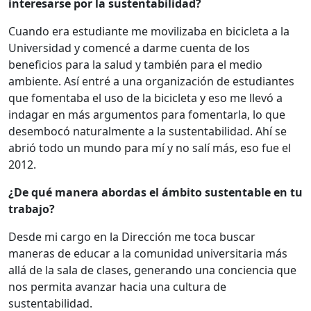
interesarse por la sustentabilidad?
Cuando era estudiante me movilizaba en bicicleta a la
Universidad y comencé a darme cuenta de los
beneficios para la salud y también para el medio
ambiente. Así entré a una organización de estudiantes
que fomentaba el uso de la bicicleta y eso me llevó a
indagar en más argumentos para fomentarla, lo que
desembocó naturalmente a la sustentabilidad. Ahí se
abrió todo un mundo para mí y no salí más, eso fue el
2012.
¿De qué manera abordas el ámbito sustentable en tu
trabajo?
Desde mi cargo en la Dirección me toca buscar
maneras de educar a la comunidad universitaria más
allá de la sala de clases, generando una conciencia que
nos permita avanzar hacia una cultura de
sustentabilidad.