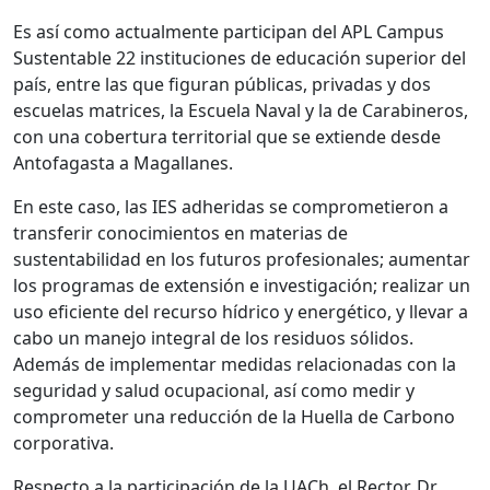
Es así como actualmente participan del APL Campus
Sustentable 22 instituciones de educación superior del
país, entre las que figuran públicas, privadas y dos
escuelas matrices, la Escuela Naval y la de Carabineros,
con una cobertura territorial que se extiende desde
Antofagasta a Magallanes.
En este caso, las IES adheridas se comprometieron a
transferir conocimientos en materias de
sustentabilidad en los futuros profesionales; aumentar
los programas de extensión e investigación; realizar un
uso eficiente del recurso hídrico y energético, y llevar a
cabo un manejo integral de los residuos sólidos.
Además de implementar medidas relacionadas con la
seguridad y salud ocupacional, así como medir y
comprometer una reducción de la Huella de Carbono
corporativa.
Respecto a la participación de la UACh, el Rector, Dr.