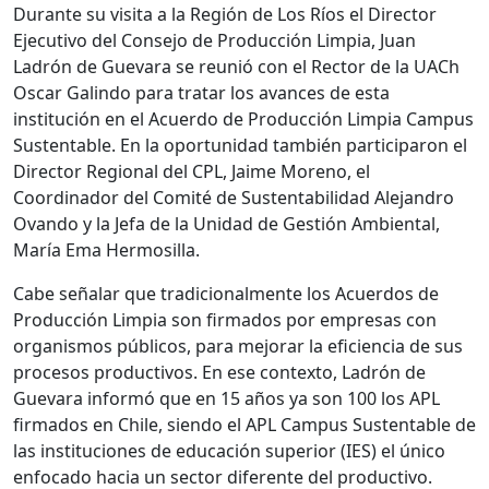
Durante su visita a la Región de Los Ríos el Director
Ejecutivo del Consejo de Producción Limpia, Juan
Ladrón de Guevara se reunió con el Rector de la UACh
Oscar Galindo para tratar los avances de esta
institución en el Acuerdo de Producción Limpia Campus
Sustentable. En la oportunidad también participaron el
Director Regional del CPL, Jaime Moreno, el
Coordinador del Comité de Sustentabilidad Alejandro
Ovando y la Jefa de la Unidad de Gestión Ambiental,
María Ema Hermosilla.
Cabe señalar que tradicionalmente los Acuerdos de
Producción Limpia son firmados por empresas con
organismos públicos, para mejorar la eficiencia de sus
procesos productivos. En ese contexto, Ladrón de
Guevara informó que en 15 años ya son 100 los APL
firmados en Chile, siendo el APL Campus Sustentable de
las instituciones de educación superior (IES) el único
enfocado hacia un sector diferente del productivo.