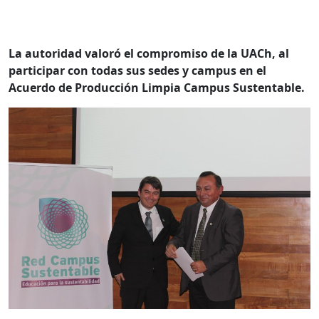
La autoridad valoró el compromiso de la UACh, al
participar con todas sus sedes y campus en el
Acuerdo de Producción Limpia Campus Sustentable.