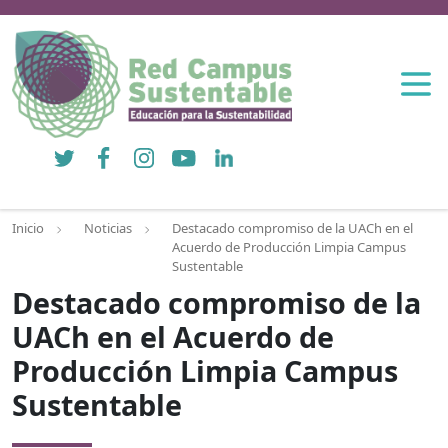
Twitter
Facebook
Instagram
YouTube
LinkedIn
Inicio
Noticias
Destacado compromiso de la UACh en el
Acuerdo de Producción Limpia Campus
Sustentable
Destacado compromiso de la
UACh en el Acuerdo de
Producción Limpia Campus
Sustentable