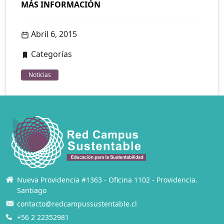
MÁS INFORMACIÓN
Abril 6, 2015
Categorías
Noticias
Nueva Providencia #1363 - Oficina 1102 - Providencia.
Santiago
contacto@redcampussustentable.cl
+56 2 22352981