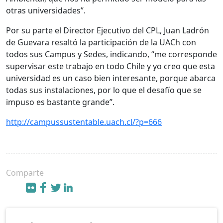
otras universidades”.
Por su parte el Director Ejecutivo del CPL, Juan Ladrón
de Guevara resaltó la participación de la UACh con
todos sus Campus y Sedes, indicando, “me corresponde
supervisar este trabajo en todo Chile y yo creo que esta
universidad es un caso bien interesante, porque abarca
todas sus instalaciones, por lo que el desafío que se
impuso es bastante grande”.
http://campussustentable.uach.cl/?p=666
Comparte