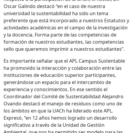
Oscar Galindo destacó “en el caso de nuestra
universidad la sustentabilidad ha sido un tema
preferente que está incorporado a nuestros Estatutos y
actividades académicas en el campo de la investigación
y la docencia. Forma parte de las competencias de
formación de nuestros estudiantes, las competencias
sello que queremos imprimir a nuestros estudiantes”.
Es importante señalar que el APL Campus Sustentable
ha promovido la interacción y colaboración entre las
instituciones de educación superior participantes,
generándose un espacio para el intercambio de
experiencia y conocimientos. En ese sentido el
Coordinador del Comité de Sustentabilidad Alejandro
Ovando destacó el manejo de residuos como uno de
los ámbitos en que la UACh ha liderado este APL.
Expresó, “en 12 años hemos logrado un desarrollo
significativo a través de la Unidad de Gestión
Ambiental, que nos ha permitido ser modelo para las