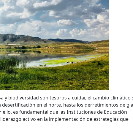
a y biodiversidad son tesoros a cuidar, el cambio climático 
desertificación en el norte, hasta los derretimientos de gl
r ello, es fundamental que las Instituciones de Educación
liderazgo activo en la implementación de estrategias que