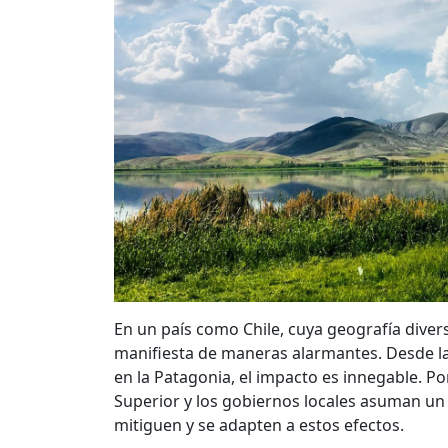
En un país como Chile, cuya geografía divers
manifiesta de maneras alarmantes. Desde la 
en la Patagonia, el impacto es innegable. Po
Superior y los gobiernos locales asuman un 
mitiguen y se adapten a estos efectos.