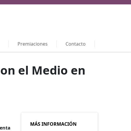
Premiaciones
Contacto
con el Medio en
MÁS INFORMACIÓN
renta