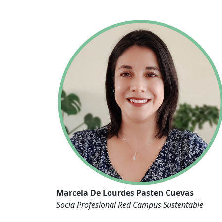
Marcela De Lourdes Pasten Cuevas
Socia Profesional Red Campus Sustentable