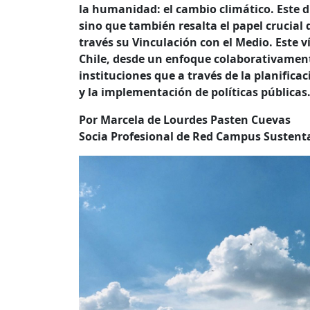
la humanidad: el cambio climático. Este 
sino que también resalta el papel crucial 
través su Vinculación con el Medio. Este v
Chile, desde un enfoque colaborativamente
instituciones que a través de la planific
y la implementación de políticas públicas
Por Marcela de Lourdes Pasten Cuevas
Socia Profesional de Red Campus Sustent