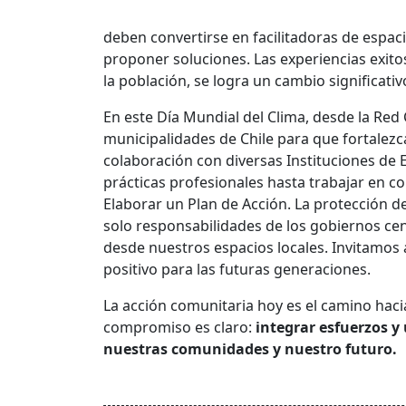
deben convertirse en facilitadoras de espac
proponer soluciones. Las experiencias exit
la población, se logra un cambio significativ
En este Día Mundial del Clima, desde la Re
municipalidades de Chile para que fortalez
colaboración con diversas Instituciones de E
prácticas profesionales hasta trabajar en co
Elaborar un Plan de Acción. La protección d
solo responsabilidades de los gobiernos ce
desde nuestros espacios locales. Invitamos 
positivo para las futuras generaciones.
La acción comunitaria hoy es el camino haci
compromiso es claro:
integrar esfuerzos y
nuestras comunidades y nuestro futuro.