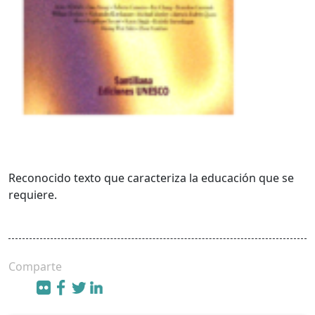
Reconocido texto que caracteriza la educación que se
requiere.
Comparte