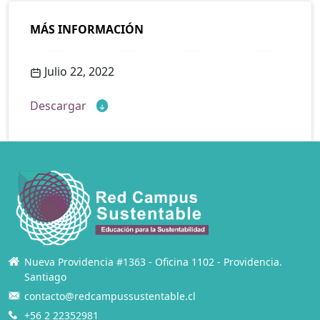
MÁS INFORMACIÓN
Julio 22, 2022
Descargar
Nueva Providencia #1363 - Oficina 1102 - Providencia.
Santiago
contacto@redcampussustentable.cl
+56 2 22352981