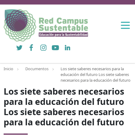
Twitter
Facebook
Instagram
YouTube
LinkedIn
Inicio
Documentos
Los siete saberes necesarios para la
educación del futuro Los siete saberes
necesarios para la educación del futuro
Los siete saberes necesarios
para la educación del futuro
Los siete saberes necesarios
para la educación del futuro