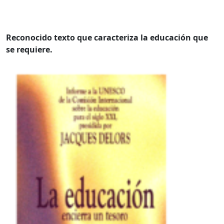
Reconocido texto que caracteriza la educación que
se requiere.