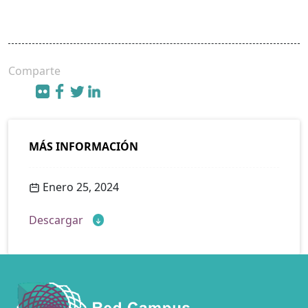
Comparte
MÁS INFORMACIÓN
Enero 25, 2024
Descargar