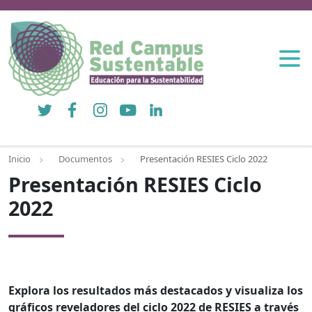
Twitter
Facebook
Instagram
YouTube
LinkedIn
Inicio
Documentos
Presentación RESIES Ciclo 2022
Presentación RESIES Ciclo
2022
Explora los resultados más destacados y visualiza los
gráficos reveladores del ciclo 2022 de RESIES a través