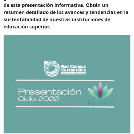
de esta presentación informativa. Obtén un
resumen detallado de los avances y tendencias en la
sustentabilidad de nuestras instituciones de
educación superior.