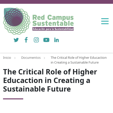
Twitter
Facebook
Instagram
YouTube
LinkedIn
Inicio
Documentos
The Critical Role of Higher Educaction
in Creating a Sustainable Future
The Critical Role of Higher
Educaction in Creating a
Sustainable Future