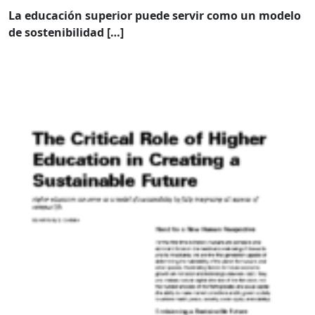
La educación superior puede servir como un modelo
de sostenibilidad […]