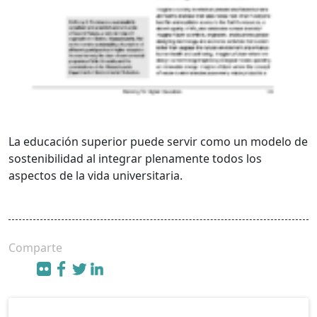
La educación superior puede servir como un modelo de
sostenibilidad al integrar plenamente todos los
aspectos de la vida universitaria.
Comparte