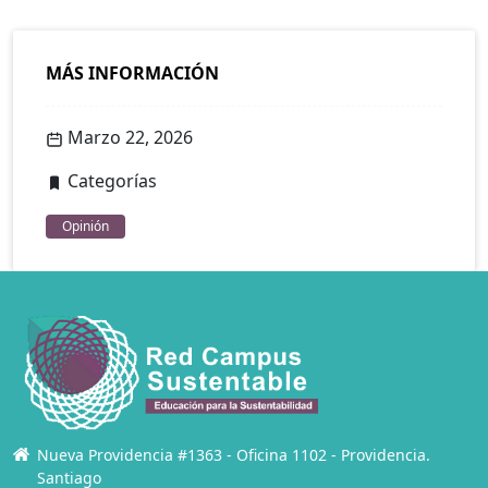
MÁS INFORMACIÓN
Marzo 22, 2026
Categorías
Opinión
Nueva Providencia #1363 - Oficina 1102 - Providencia.
Santiago