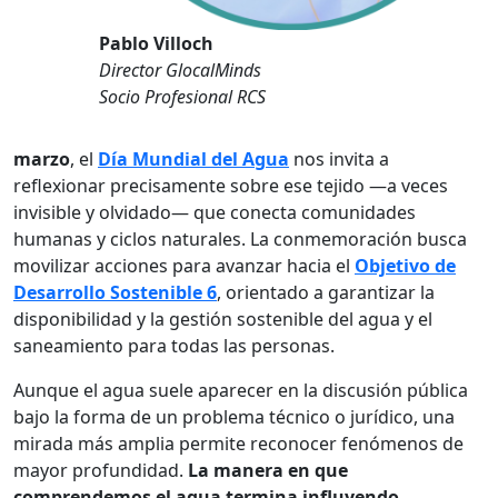
Pablo Villoch
Director GlocalMinds
Socio Profesional RCS
marzo
, el
Día Mundial del Agua
nos invita a
reflexionar precisamente sobre ese tejido —a veces
invisible y olvidado— que conecta comunidades
humanas y ciclos naturales. La conmemoración busca
movilizar acciones para avanzar hacia el
Objetivo de
Desarrollo Sostenible 6
, orientado a garantizar la
disponibilidad y la gestión sostenible del agua y el
saneamiento para todas las personas.
Aunque el agua suele aparecer en la discusión pública
bajo la forma de un problema técnico o jurídico, una
mirada más amplia permite reconocer fenómenos de
mayor profundidad.
La manera en que
comprendemos el agua termina influyendo