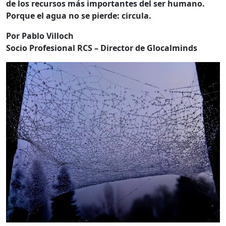
de los recursos más importantes del ser humano.
Porque el agua no se pierde: circula.
Por Pablo Villoch
Socio Profesional RCS – Director de Glocalminds