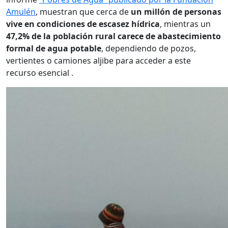
Amulén
, muestran que cerca de
un millón de personas
vive en condiciones de escasez hídrica
, mientras un
47,2% de la población rural carece de abastecimiento
formal de agua potable
, dependiendo de pozos,
vertientes o camiones aljibe para acceder a este
recurso esencial .