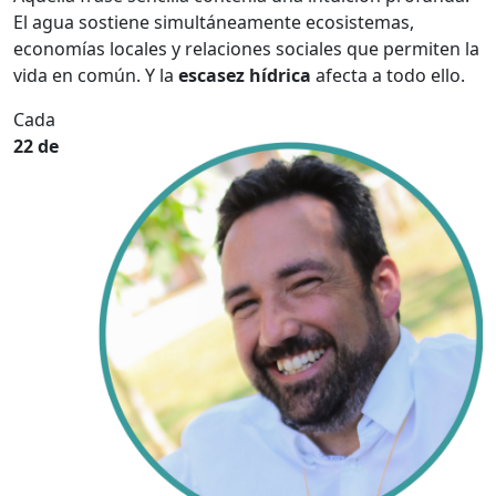
El agua sostiene simultáneamente ecosistemas,
economías locales y relaciones sociales que permiten la
vida en común. Y la
escasez hídrica
afecta a todo ello.
Cada
22 de