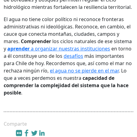
hidrológico mientras fortalecen la resiliencia territorial.
El agua no tiene color político ni reconoce fronteras
administrativas ni ideológicas. Reconoce, en cambio, el
cauce que conecta montañas, ciudades, campos y
mares.
Comprender
los ciclos naturales de ese sistema
y
aprender
a organizar nuestras instituciones
en torno
a él constituye uno de los
desafíos
más importantes
para Chile de hoy. Recordemos que, así como el mar no
rechaza ningún río,
el agua no se pierde en el mar
. Lo
que a veces perdemos es nuestra
capacidad de
comprender la complejidad del sistema que la hace
posible
.
Comparte