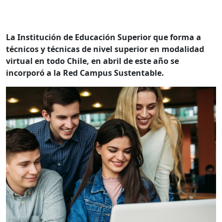
La Institución de Educación Superior que forma a
técnicos y técnicas de nivel superior en modalidad
virtual en todo Chile, en abril de este año se
incorporó a la Red Campus Sustentable.