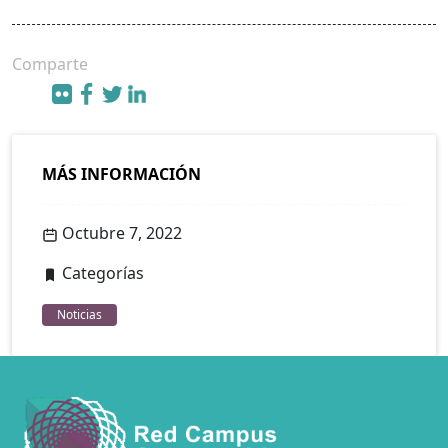
Comparte
MÁS INFORMACIÓN
Octubre 7, 2022
Categorías
Noticias