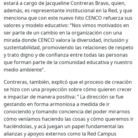
estará a cargo de Jacqueline Contreras Bravo, quien,
además, es representante institucional en la Red, y que
menciona que con este nuevo hito CENCO refuerza sus
valores y modelo educativo: “Nos vimos motivados en
ser parte de un cambio en la organización con una
mirada donde CENCO valora la diversidad, inclusión y
sustentabilidad, promoviendo las relaciones de respeto
y trato digno y de confianza entre todas las personas
que forman parte de la comunidad educativa y nuestro
medio ambiente”.
Contreras, también, explicó que el proceso de creación
se hizo con una proyección sobre cómo quieren crecer
e impactar de manera positiva: “ La dirección se fue
gestando en forma armoniosa a medida de ir
conociendo y tomando conciencia del poder mirarnos
cómo veníamos haciendo las cosas y cómo queremos ir
haciéndolas, y acá juegan un papel fundamental las
alianzas y apoyos externos como la Red Campus