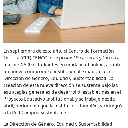
En septiembre de este año, el Centro de Formación
Técnica (CFT) CENCO, que posee 19 carreras y forma a
más de 4.500 estudiantes en modalidad online, adoptó
un nuevo compromiso institucional e inauguró la
Dirección de Género, Equidad y Sustentabilidad. La
creación de esta nueva dirección se sustenta bajo las
estrategias generales de desarrollo, establecidas en el
Proyecto Educativo Institucional, y se trabajó desde
abril, periodo en que la institución, también, se integró
a la Red Campus Sustentable.
La Dirección de Género, Equidad y Sustentabilidad