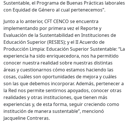
Sustentable, el Programa de Buenas Prácticas laborales
con Equidad de Género al cual pertenecemos”.
Junto a lo anterior, CFT CENCO se encuentra
implementando por primera vez el Reporte y
Evaluación de la Sustentabilidad en Instituciones de
Educación Superior (RESIES); y el II Acuerdo de
Producción Limpia: Educación Superior Sustentable: “La
experiencia ha sido enriquecedora, nos ha permitido
conocer nuestra realidad sobre nuestras distintas
áreas y cuestionarnos cómo estamos haciendo las
cosas, cuáles son oportunidades de mejora y cuáles
son las que debemos incorporar. Además, pertenecer a
la Red nos permite sentirnos apoyados, conocer otras
realidades y otras instituciones, que tienen más
experiencias y, de esta forma, seguir creciendo como
institución de manera sustentable”, mencionó
Jacqueline Contreras.