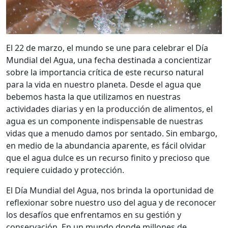
El 22 de marzo, el mundo se une para celebrar el Día
Mundial del Agua, una fecha destinada a concientizar
sobre la importancia crítica de este recurso natural
para la vida en nuestro planeta. Desde el agua que
bebemos hasta la que utilizamos en nuestras
actividades diarias y en la producción de alimentos, el
agua es un componente indispensable de nuestras
vidas que a menudo damos por sentado. Sin embargo,
en medio de la abundancia aparente, es fácil olvidar
que el agua dulce es un recurso finito y precioso que
requiere cuidado y protección.
El Día Mundial del Agua, nos brinda la oportunidad de
reflexionar sobre nuestro uso del agua y de reconocer
los desafíos que enfrentamos en su gestión y
conservación. En un mundo donde millones de