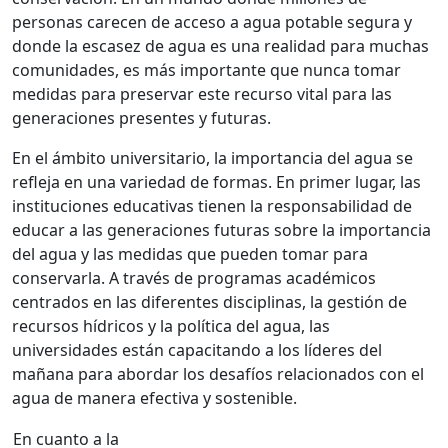
personas carecen de acceso a agua potable segura y
donde la escasez de agua es una realidad para muchas
comunidades, es más importante que nunca tomar
medidas para preservar este recurso vital para las
generaciones presentes y futuras.
En el ámbito universitario, la importancia del agua se
refleja en una variedad de formas. En primer lugar, las
instituciones educativas tienen la responsabilidad de
educar a las generaciones futuras sobre la importancia
del agua y las medidas que pueden tomar para
conservarla. A través de programas académicos
centrados en las diferentes disciplinas, la gestión de
recursos hídricos y la política del agua, las
universidades están capacitando a los líderes del
mañana para abordar los desafíos relacionados con el
agua de manera efectiva y sostenible.
En cuanto a la