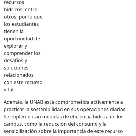
recursos
hídricos, entre
otros, por lo que
los estudiantes
tienen la
oportunidad de
explorar y
comprender los
desafíos y
soluciones
relacionados
con este recurso
vital.
Además, la UNAB está comprometida activamente a
practicar la sostenibilidad en sus operaciones diarias.
Se implementan medidas de eficiencia hídrica en los
campus, como la reducción del consumo y la
sensibilización sobre la importancia de este recurso