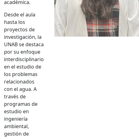
académica.
Desde el aula
hasta los
proyectos de
investigación, la
UNAB se destaca
por su enfoque
interdisciplinario
en el estudio de
los problemas
relacionados
con el agua. A
través de
programas de
estudio en
ingeniería
ambiental,
gestión de