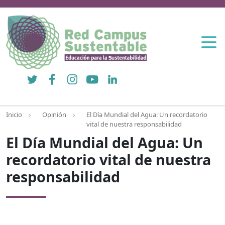
Twitter
Facebook
Instagram
YouTube
LinkedIn
Inicio
Opinión
El Día Mundial del Agua: Un recordatorio
vital de nuestra responsabilidad
El Día Mundial del Agua: Un
recordatorio vital de nuestra
responsabilidad