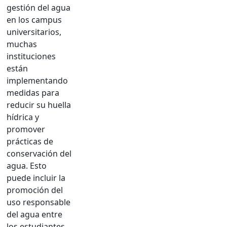
gestión del agua
en los campus
universitarios,
muchas
instituciones
están
implementando
medidas para
reducir su huella
hídrica y
promover
prácticas de
conservación del
agua. Esto
puede incluir la
promoción del
uso responsable
del agua entre
los estudiantes,