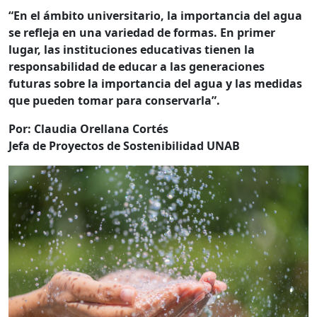
“En el ámbito universitario, la importancia del agua
se refleja en una variedad de formas. En primer
lugar, las instituciones educativas tienen la
responsabilidad de educar a las generaciones
futuras sobre la importancia del agua y las medidas
que pueden tomar para conservarla”.
Por: Claudia Orellana Cortés
Jefa de Proyectos de Sostenibilidad UNAB