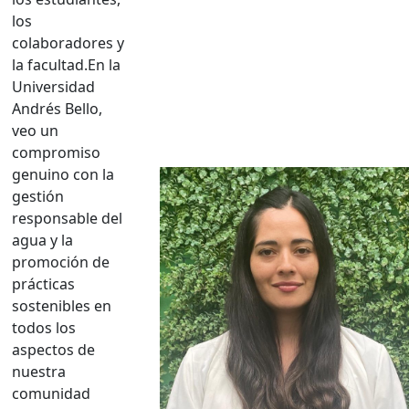
los
colaboradores y
la facultad.En la
Universidad
Andrés Bello,
veo un
compromiso
genuino con la
gestión
responsable del
agua y la
promoción de
prácticas
sostenibles en
todos los
aspectos de
nuestra
comunidad