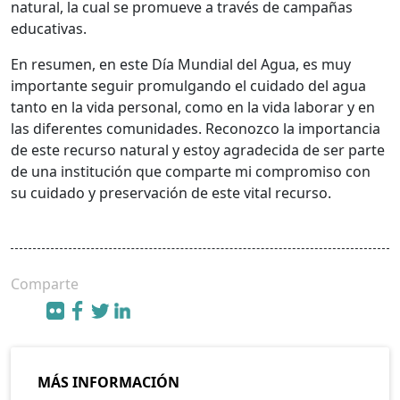
natural, la cual se promueve a través de campañas
educativas.
En resumen, en este Día Mundial del Agua, es muy
importante seguir promulgando el cuidado del agua
tanto en la vida personal, como en la vida laborar y en
las diferentes comunidades. Reconozco la importancia
de este recurso natural y estoy agradecida de ser parte
de una institución que comparte mi compromiso con
su cuidado y preservación de este vital recurso.
Comparte
MÁS INFORMACIÓN