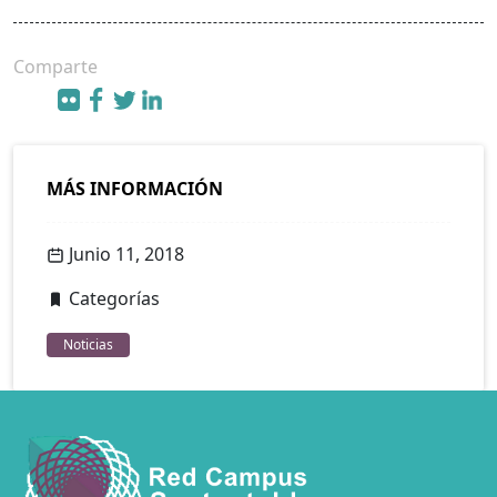
Comparte
MÁS INFORMACIÓN
Junio 11, 2018
Categorías
Noticias