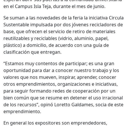
en el Campus Isla Teja, durante el mes de junio.
Se suman a las novedades de la feria la iniciativa Circula
Sustentable impulsada por dos jóvenes recicladores de
base, que ofrecen el servicio de retiro de materiales
reutilizables y reciclables (vidrio, aluminio, papel,
plástico) a domicilio, de acuerdo con una guía de
clasificación que entregan.
“Estamos muy contentos de participar; es una gran
oportunidad para dar a conocer nuestro trabajo y los
valores que nos mueven, inspirar, aprender, conocer
otros emprendimientos, organizaciones e iniciativas,
para seguir formando redes de cooperación por un
bien común que se resume en detener el uso irracional
de los recursos”, opinó Loretto Galdames, socia de este
emprendimiento.
En general los expositores son emprendedores,