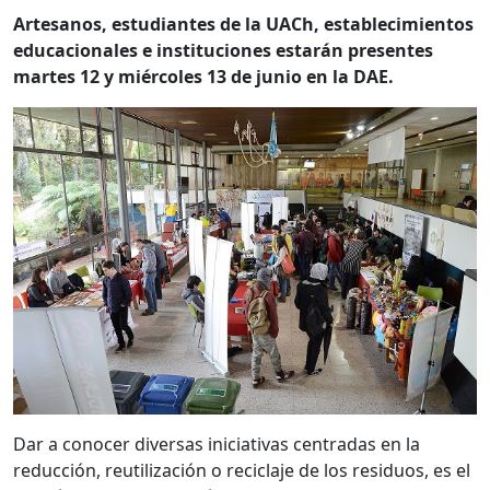
Artesanos, estudiantes de la UACh, establecimientos
educacionales e instituciones estarán presentes
martes 12 y miércoles 13 de junio en la DAE.
Dar a conocer diversas iniciativas centradas en la
reducción, reutilización o reciclaje de los residuos, es el