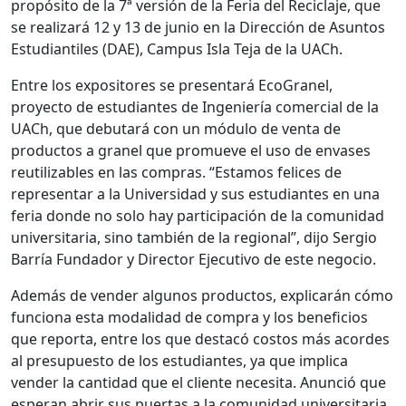
propósito de la 7ª versión de la Feria del Reciclaje, que
se realizará 12 y 13 de junio en la Dirección de Asuntos
Estudiantiles (DAE), Campus Isla Teja de la UACh.
Entre los expositores se presentará EcoGranel,
proyecto de estudiantes de Ingeniería comercial de la
UACh, que debutará con un módulo de venta de
productos a granel que promueve el uso de envases
reutilizables en las compras. “Estamos felices de
representar a la Universidad y sus estudiantes en una
feria donde no solo hay participación de la comunidad
universitaria, sino también de la regional”, dijo Sergio
Barría Fundador y Director Ejecutivo de este negocio.
Además de vender algunos productos, explicarán cómo
funciona esta modalidad de compra y los beneficios
que reporta, entre los que destacó costos más acordes
al presupuesto de los estudiantes, ya que implica
vender la cantidad que el cliente necesita. Anunció que
esperan abrir sus puertas a la comunidad universitaria