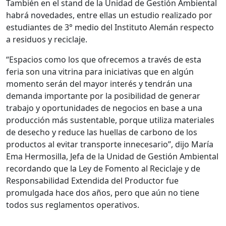
También en el stand de la Unidad de Gestión Ambiental
habrá novedades, entre ellas un estudio realizado por
estudiantes de 3° medio del Instituto Alemán respecto
a residuos y reciclaje.
“Espacios como los que ofrecemos a través de esta
feria son una vitrina para iniciativas que en algún
momento serán del mayor interés y tendrán una
demanda importante por la posibilidad de generar
trabajo y oportunidades de negocios en base a una
producción más sustentable, porque utiliza materiales
de desecho y reduce las huellas de carbono de los
productos al evitar transporte innecesario”, dijo María
Ema Hermosilla, Jefa de la Unidad de Gestión Ambiental
recordando que la Ley de Fomento al Reciclaje y de
Responsabilidad Extendida del Productor fue
promulgada hace dos años, pero que aún no tiene
todos sus reglamentos operativos.