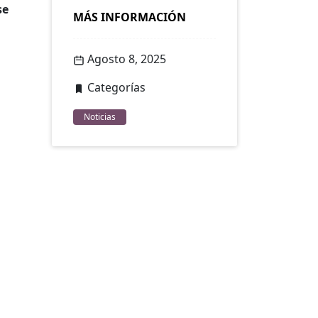
se
MÁS INFORMACIÓN
Agosto 8, 2025
Categorías
Noticias