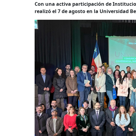
Con una activa participación de Institucio
realizó el 7 de agosto en la Universidad B