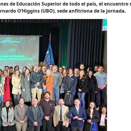
nes de Educación Superior de todo el país, el encuentro 
ernardo O’Higgins (UBO), sede anfitriona de la jornada.