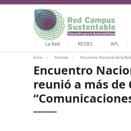
La Red
RESIES
APL
Inicio
Noticias
Encuentro Nacional de la Red
Encuentro Nacio
reunió a más de 
“Comunicaciones