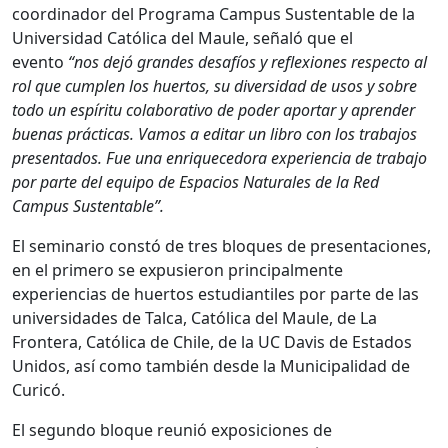
coordinador del Programa Campus Sustentable de la
Universidad Católica del Maule, señaló que el
evento
“nos dejó grandes desafíos y reflexiones respecto al
rol que cumplen los huertos, su diversidad de usos y sobre
todo un espíritu colaborativo de poder aportar y aprender
buenas prácticas. Vamos a editar un libro con los trabajos
presentados. Fue una enriquecedora experiencia de trabajo
por parte del equipo de Espacios Naturales de la Red
Campus Sustentable”.
El seminario constó de tres bloques de presentaciones,
en el primero se expusieron principalmente
experiencias de huertos estudiantiles por parte de las
universidades de Talca, Católica del Maule, de La
Frontera, Católica de Chile, de la UC Davis de Estados
Unidos, así como también desde la Municipalidad de
Curicó.
El segundo bloque reunió exposiciones de