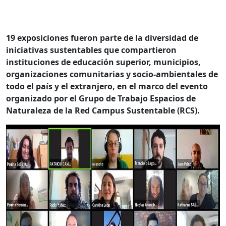
19 exposiciones fueron parte de la diversidad de
iniciativas sustentables que compartieron
instituciones de educación superior, municipios,
organizaciones comunitarias y socio-ambientales de
todo el país y el extranjero, en el marco del evento
organizado por el Grupo de Trabajo Espacios de
Naturaleza de la Red Campus Sustentable (RCS).