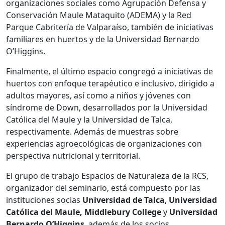
organizaciones sociales como Agrupación Defensa y
Conservación Maule Mataquito (ADEMA) y la Red
Parque Cabritería de Valparaíso, también de iniciativas
familiares en huertos y de la Universidad Bernardo
O’Higgins.
Finalmente, el último espacio congregó a iniciativas de
huertos con enfoque terapéutico e inclusivo, dirigido a
adultos mayores, así como a niños y jóvenes con
síndrome de Down, desarrollados por la Universidad
Católica del Maule y la Universidad de Talca,
respectivamente. Además de muestras sobre
experiencias agroecológicas de organizaciones con
perspectiva nutricional y territorial.
El grupo de trabajo Espacios de Naturaleza de la RCS,
organizador del seminario, está compuesto por las
instituciones socias
Universidad de Talca
,
Universidad
Católica del Maule, Middlebury College
y
Universidad
Bernardo O’Higgins
, además de los socios