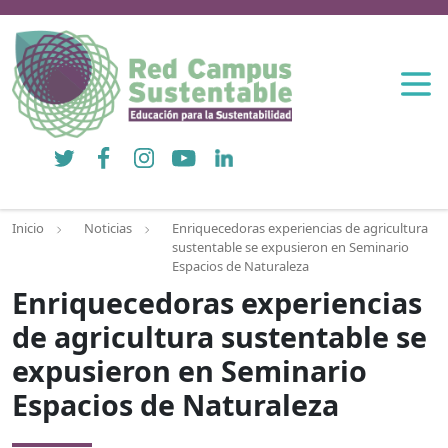
Twitter
Facebook
Instagram
YouTube
LinkedIn
Inicio
Noticias
Enriquecedoras experiencias de agricultura
sustentable se expusieron en Seminario
Espacios de Naturaleza
Enriquecedoras experiencias
de agricultura sustentable se
expusieron en Seminario
Espacios de Naturaleza