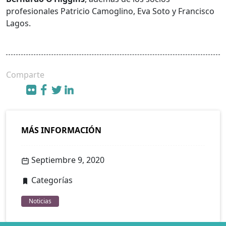
profesionales Patricio Camoglino, Eva Soto y Francisco
Lagos.
Comparte
MÁS INFORMACIÓN
Septiembre 9, 2020
Categorías
Noticias