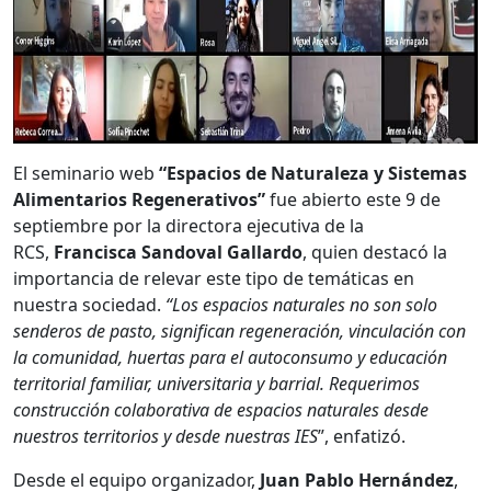
El seminario web
“Espacios de Naturaleza y Sistemas
Alimentarios Regenerativos”
fue abierto este 9 de
septiembre por la directora ejecutiva de la
RCS,
Francisca Sandoval Gallardo
, quien destacó la
importancia de relevar este tipo de temáticas en
nuestra sociedad.
“Los espacios naturales no son solo
senderos de pasto, significan regeneración, vinculación con
la comunidad, huertas para el autoconsumo y educación
territorial familiar, universitaria y barrial. Requerimos
construcción colaborativa de espacios naturales desde
nuestros territorios y desde nuestras IES
”, enfatizó.
Desde el equipo organizador,
Juan Pablo Hernández
,