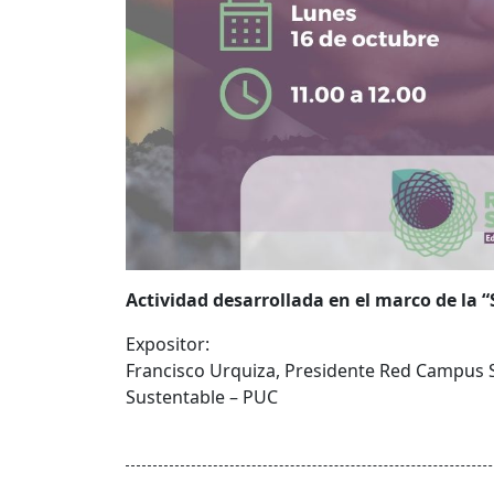
Actividad desarrollada en el marco de la
Expositor:
Francisco Urquiza,
Presidente Red Campus 
Sustentable – PUC