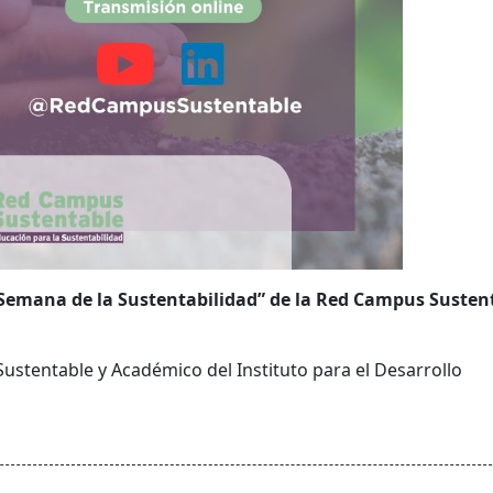
 “Semana de la Sustentabilidad” de la Red Campus Susten
Sustentable y
Académico del Instituto para el Desarrollo