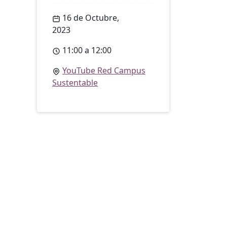
16 de Octubre,
2023
11:00 a 12:00
YouTube Red Campus
Sustentable