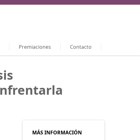
Premiaciones
Contacto
sis
enfrentarla
MÁS INFORMACIÓN