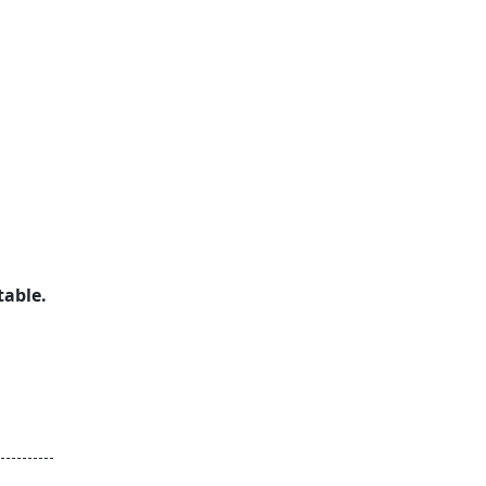
table.