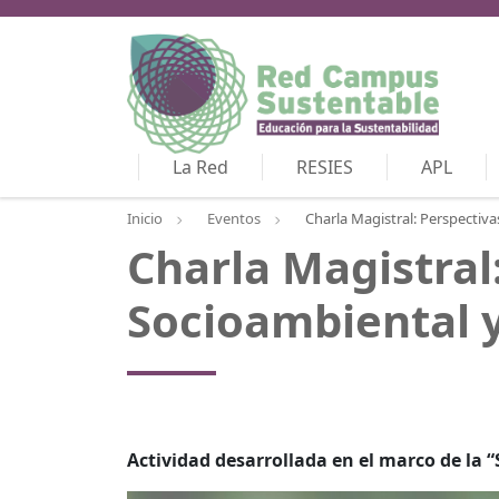
La Red
RESIES
APL
Inicio
Eventos
Charla Magistral: Perspectivas
Charla Magistral:
Socioambiental y 
Actividad desarrollada en el marco de la 