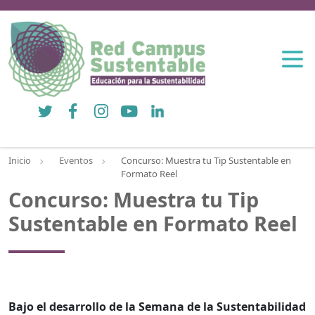
Twitter
Facebook
Instagram
YouTube
LinkedIn
Inicio
Eventos
Concurso: Muestra tu Tip Sustentable en
Formato Reel
Concurso: Muestra tu Tip
Sustentable en Formato Reel
Bajo el desarrollo de la Semana de la Sustentabilidad