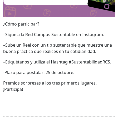
¿Cómo participar?
–
Sígue
a la Red Campus Sustentable en Instagram.
–
Sube un Reel
con un
tip sustentable
que muestre una
buena práctica que realices en tu cotidianidad.
–
Etiquétanos
y utiliza el Hashtag
#SustentabilidadRCS.
-Plazo para postular: 25 de octubre.
Premios sorpresas a los tres primeros lugares.
¡Participa!