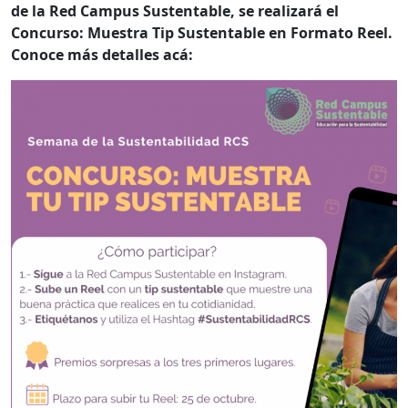
de la Red Campus Sustentable, se realizará el
Concurso: Muestra Tip Sustentable en Formato Reel.
Conoce más detalles acá: