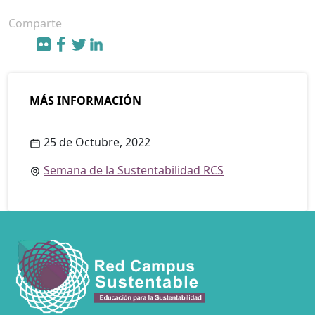
Comparte
MÁS INFORMACIÓN
25 de Octubre, 2022
Semana de la Sustentabilidad RCS