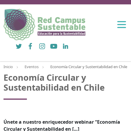
Twitter
Facebook
Instagram
YouTube
LinkedIn
Inicio
Eventos
Economía Circular y Sustentabilidad en Chile
Economía Circular y
Sustentabilidad en Chile
Únete a nuestro enriquecedor webinar “Economía
Circular y Sustentabilidad en […]