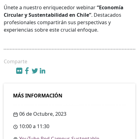
Únete a nuestro enriquecedor webinar
“Economía
Circular y Sustentabilidad en Chile”
. Destacados
profesionales compartirán sus perspectivas y
experiencias sobre este crucial enfoque.
Comparte
MÁS INFORMACIÓN
06 de Octubre, 2023
10:00 a 11:30
YouTube Red Campus Sustentable