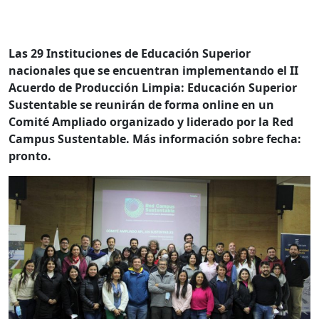
Las 29 Instituciones de Educación Superior
nacionales que se encuentran implementando el II
Acuerdo de Producción Limpia: Educación Superior
Sustentable se reunirán de forma online en un
Comité Ampliado organizado y liderado por la Red
Campus Sustentable. Más información sobre fecha:
pronto.