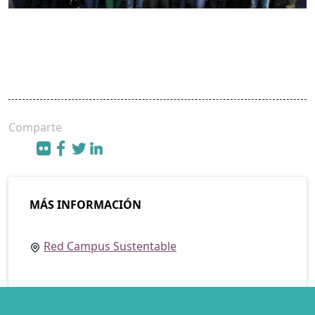
Comparte
MÁS INFORMACIÓN
Red Campus Sustentable