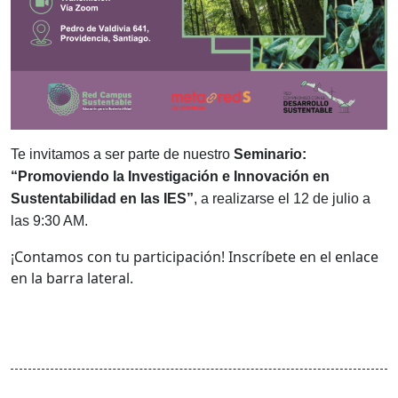
Te invitamos a ser parte de nuestro
Seminario:
“Promoviendo la Investigación e Innovación en
Sustentabilidad en las IES”
, a realizarse el 12 de julio a
las 9:30 AM.
¡Contamos con tu participación! Inscríbete en el enlace
en la barra lateral.