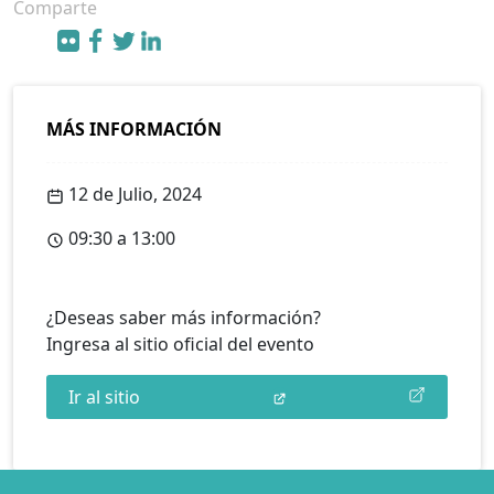
Comparte
MÁS INFORMACIÓN
12 de Julio, 2024
09:30 a 13:00
¿Deseas saber más información?
Ingresa al sitio oficial del evento
Ir al sitio