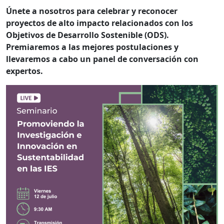
Únete a nosotros para celebrar y reconocer
proyectos de alto impacto relacionados con los
Objetivos de Desarrollo Sostenible (ODS).
Premiaremos a las mejores postulaciones y
llevaremos a cabo un panel de conversación con
expertos.