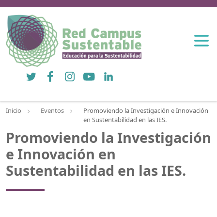
Twitter
Facebook
Instagram
YouTube
LinkedIn
Inicio
Eventos
Promoviendo la Investigación e Innovación
en Sustentabilidad en las IES.
Promoviendo la Investigación
e Innovación en
Sustentabilidad en las IES.