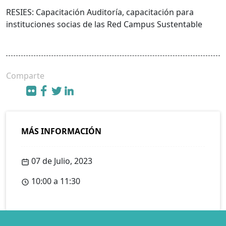
RESIES: Capacitación Auditoría, capacitación para
instituciones socias de las Red Campus Sustentable
Comparte
MÁS INFORMACIÓN
07 de Julio, 2023
10:00 a 11:30