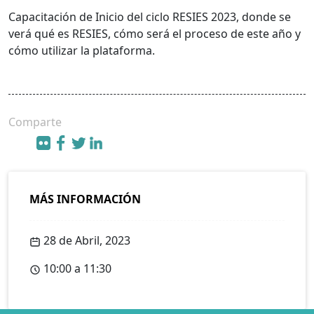
Capacitación de Inicio del ciclo RESIES 2023, donde se
verá qué es RESIES, cómo será el proceso de este año y
cómo utilizar la plataforma.
Comparte
MÁS INFORMACIÓN
28 de Abril, 2023
10:00 a 11:30