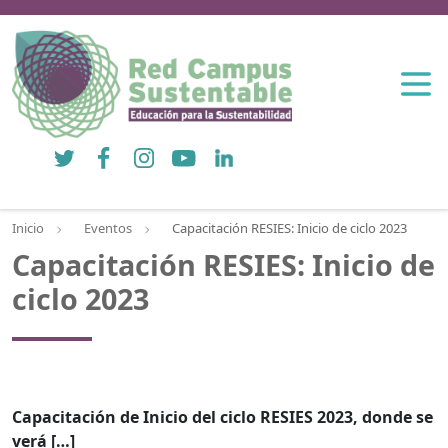
Twitter
Facebook
Instagram
YouTube
LinkedIn
Inicio
Eventos
Capacitación RESIES: Inicio de ciclo 2023
Capacitación RESIES: Inicio de
ciclo 2023
Capacitación de Inicio del ciclo RESIES 2023, donde se
verá […]