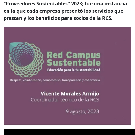
“Proveedores Sustentables” 2023; fue una instancia
en la que cada empresa presentó los servicios que
prestan y los beneficios para socios de la RCS.