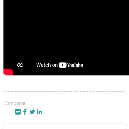
Comparte