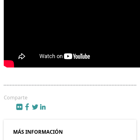
Comparte
MÁS INFORMACIÓN