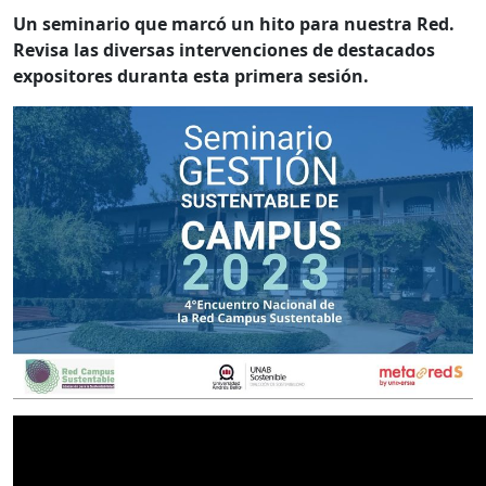
Un seminario que marcó un hito para nuestra Red.
Revisa las diversas intervenciones de destacados
expositores duranta esta primera sesión.