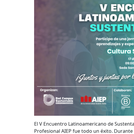
El V Encuentro Latinoamericano de Sustentab
Profesional AIEP fue todo un éxito. Durante 