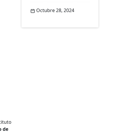
Octubre 28, 2024
tituto
o de