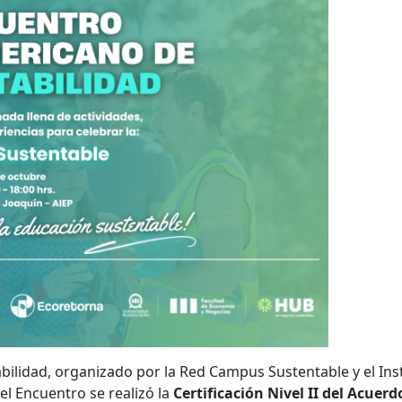
ilidad, organizado por la Red Campus Sustentable y el Ins
el Encuentro se realizó la
Certificación Nivel II del Acuerd