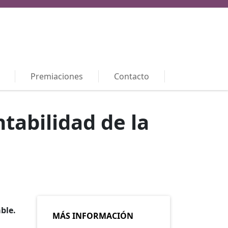
Premiaciones
Contacto
tabilidad de la
ble.
MÁS INFORMACIÓN