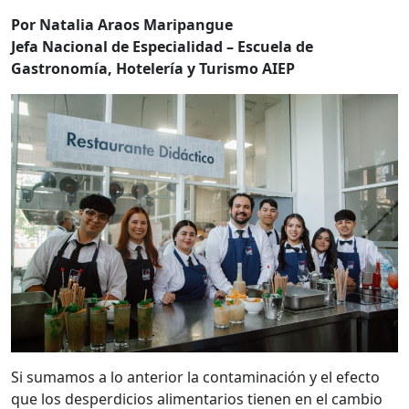
Por Natalia Araos Maripangue
Jefa Nacional de Especialidad – Escuela de
Gastronomía, Hotelería y Turismo AIEP
Si sumamos a lo anterior la contaminación y el efecto
que los desperdicios alimentarios tienen en el cambio