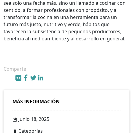
sea solo una fecha más, sino un llamado a cocinar con
sentido, a formar profesionales con propósito, y a
transformar la cocina en una herramienta para un
futuro más justo, nutritivo y verde, hábitos que
favorecen la subsistencia de pequeños productores,
beneficia al medioambiente y al desarrollo en general.
Comparte
MÁS INFORMACIÓN
Junio 18, 2025
Categorías