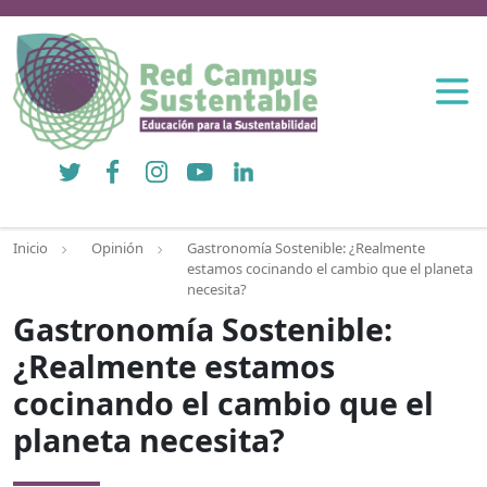
Twitter
Facebook
Instagram
YouTube
LinkedIn
Inicio
Opinión
Gastronomía Sostenible: ¿Realmente
estamos cocinando el cambio que el planeta
necesita?
Gastronomía Sostenible:
¿Realmente estamos
cocinando el cambio que el
planeta necesita?