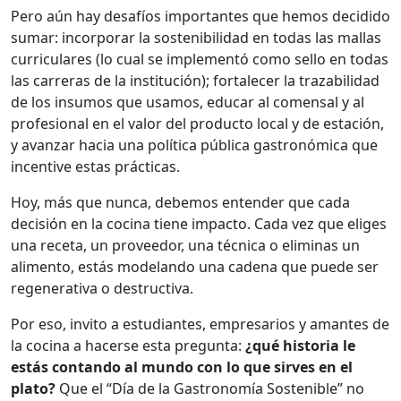
Pero aún hay desafíos importantes que hemos decidido
sumar: incorporar la sostenibilidad en todas las mallas
curriculares (lo cual se implementó como sello en todas
las carreras de la institución); fortalecer la trazabilidad
de los insumos que usamos, educar al comensal y al
profesional en el valor del producto local y de estación,
y avanzar hacia una política pública gastronómica que
incentive estas prácticas.
Hoy, más que nunca, debemos entender que cada
decisión en la cocina tiene impacto. Cada vez que eliges
una receta, un proveedor, una técnica o eliminas un
alimento, estás modelando una cadena que puede ser
regenerativa o destructiva.
Por eso, invito a estudiantes, empresarios y amantes de
la cocina a hacerse esta pregunta:
¿qué historia le
estás contando al mundo con lo que sirves en el
plato?
Que el “Día de la Gastronomía Sostenible” no