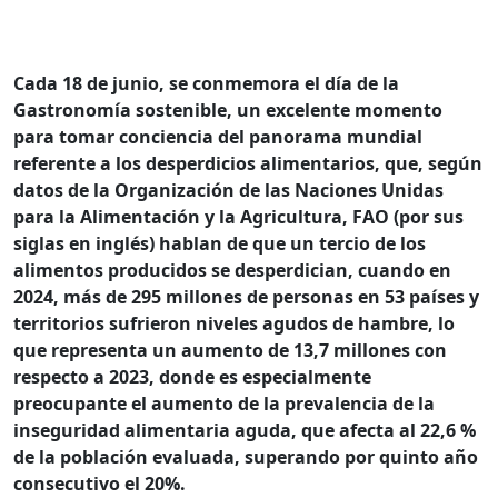
Cada 18 de junio, se conmemora el día de la
Gastronomía sostenible, un excelente momento
para tomar conciencia del panorama mundial
referente a los desperdicios alimentarios, que, según
datos de la Organización de las Naciones Unidas
para la Alimentación y la Agricultura, FAO (por sus
siglas en inglés) hablan de que un tercio de los
alimentos producidos se desperdician, cuando en
2024, más de 295 millones de personas en 53 países y
territorios sufrieron niveles agudos de hambre, lo
que representa un aumento de 13,7 millones con
respecto a 2023, donde es especialmente
preocupante el aumento de la prevalencia de la
inseguridad alimentaria aguda, que afecta al 22,6 %
de la población evaluada, superando por quinto año
consecutivo el 20%.