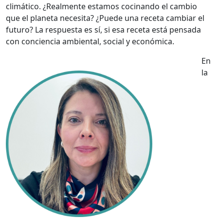
climático. ¿Realmente estamos cocinando el cambio
que el planeta necesita? ¿Puede una receta cambiar el
futuro? La respuesta es sí, si esa receta está pensada
con conciencia ambiental, social y económica.
En
la