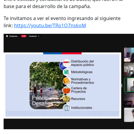
base para el desarrollo de la campaña.
Te invitamos a ver el evento ingresando al siguiente
link:
https://youtu.be/TRo1O7nskoM