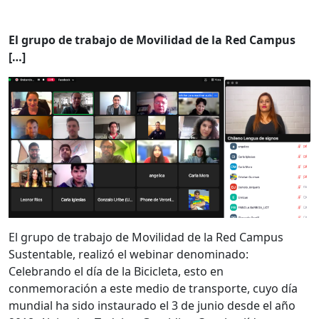
El grupo de trabajo de Movilidad de la Red Campus
[…]
El grupo de trabajo de Movilidad de la Red Campus
Sustentable, realizó el webinar denominado:
Celebrando el día de la Bicicleta, esto en
conmemoración a este medio de transporte, cuyo día
mundial ha sido instaurado el 3 de junio desde el año