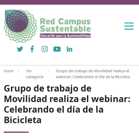
Twitter
Facebook
Instagram
YouTube
LinkedIn
Inicio
Sin
Grupo de trabajo de Movilidad realiza el
categoría
webinar: Celebrando el día de la Bicicleta
Grupo de trabajo de
Movilidad realiza el webinar:
Celebrando el día de la
Bicicleta