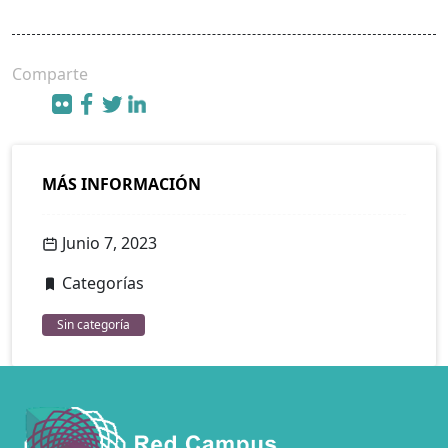
Comparte
MÁS INFORMACIÓN
Junio 7, 2023
Categorías
Sin categoría