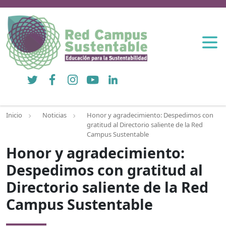
Twitter
Facebook
Instagram
YouTube
LinkedIn
Inicio
Noticias
Honor y agradecimiento: Despedimos con
gratitud al Directorio saliente de la Red
Campus Sustentable
Honor y agradecimiento:
Despedimos con gratitud al
Directorio saliente de la Red
Campus Sustentable