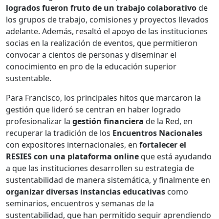
logrados fueron fruto de un trabajo colaborativo
de
los grupos de trabajo, comisiones y proyectos llevados
adelante. Además, resaltó el apoyo de las instituciones
socias en la realización de eventos, que permitieron
convocar a cientos de personas y diseminar el
conocimiento en pro de la educación superior
sustentable.
Para Francisco, los principales hitos que marcaron la
gestión que lideró se centran en haber logrado
profesionalizar la
gestión financiera
de la Red, en
recuperar la tradición de los
Encuentros Nacionales
con expositores internacionales, en
fortalecer el
RESIES con una plataforma online
que está ayudando
a que las instituciones desarrollen su estrategia de
sustentabilidad de manera sistemática, y finalmente en
organizar diversas instancias educativas
como
seminarios, encuentros y semanas de la
sustentabilidad, que han permitido seguir aprendiendo