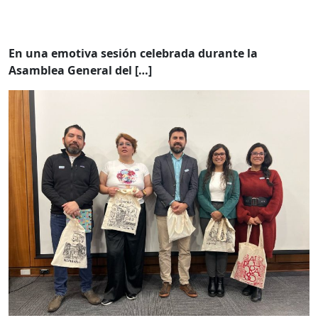
En una emotiva sesión celebrada durante la
Asamblea General del […]