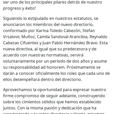
ser uno de los principales pilares detrás de nuestro
progreso y éxito!
Siguiendo lo estipulado en nuestros estatutos, se
anunciaron los miembros del nuevo directorio,
conformado por Karina Toledo Cabezón, Stefan
Vrsalovic Muñoz, Camila Sandoval Arancibia, Reynaldo
Cabezas Cifuentes y Juan Pablo Hernández Bravo. Esta
nueva directiva, al igual que su predecesora y de
acuerdo con nuestras normativas, servirá
voluntariamente por un período de dos años y asume
su responsabilidad ad honorem. Próximamente se
darán a conocer oficialmente los roles que cada uno de
ellos desempeñará dentro del directorio.
Aprovechamos la oportunidad para expresar nuestro
firme compromiso de seguir adelante, construyendo
sobre los cimientos sólidos que hemos establecido
juntos. Con la misma pasión y dedicación que ha