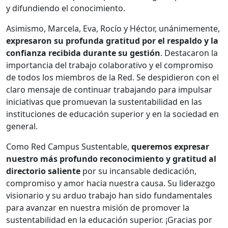
y difundiendo el conocimiento.
Asimismo, Marcela, Eva, Rocío y Héctor, unánimemente,
expresaron su profunda gratitud por el respaldo y la
confianza recibida durante su gestión
. Destacaron la
importancia del trabajo colaborativo y el compromiso
de todos los miembros de la Red. Se despidieron con el
claro mensaje de continuar trabajando para impulsar
iniciativas que promuevan la sustentabilidad en las
instituciones de educación superior y en la sociedad en
general.
Como Red Campus Sustentable,
queremos expresar
nuestro más profundo reconocimiento y gratitud al
directorio saliente
por su incansable dedicación,
compromiso y amor hacia nuestra causa. Su liderazgo
visionario y su arduo trabajo han sido fundamentales
para avanzar en nuestra misión de promover la
sustentabilidad en la educación superior. ¡Gracias por