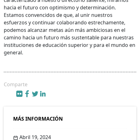
caracterizado a nuestro directorio saliente, miramos
hacia el futuro con optimismo y determinación.
Estamos convencidos de que, al unir nuestros
esfuerzos y continuar colaborando estrechamente,
podemos alcanzar metas aún más ambiciosas en el
camino hacia un futuro más sustentable para nuestras
instituciones de educación superior y para el mundo en
general.
Comparte
MÁS INFORMACIÓN
Abril 19, 2024