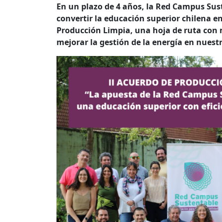
En un plazo de 4 años, la Red Campus Sus
convertir la educación superior chilena e
Producción Limpia, una hoja de ruta con m
mejorar la gestión de la energía en nuestr