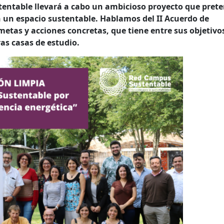
tentable llevará a cabo un ambicioso proyecto que pret
n un espacio sustentable. Hablamos del II Acuerdo de
etas y acciones concretas, que tiene entre sus objetivo
as casas de estudio.