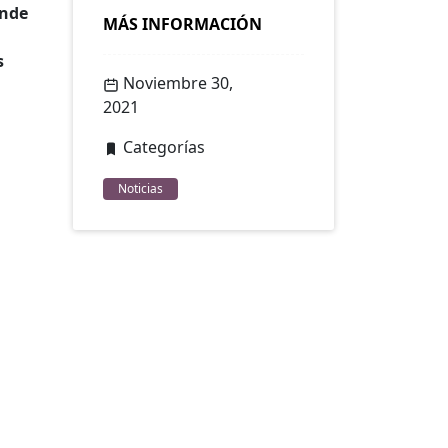
ende
MÁS INFORMACIÓN
s
Noviembre 30,
2021
Categorías
Noticias