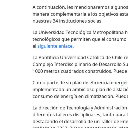
A continuación, les mencionaremos algunos
manera complementaria a los objetivos esta
nuestras 34 instituciones socias.
La Universidad Tecnológica Metropolitana 
tecnológicos que permiten que el consumo e
el
siguiente enlace
.
La Pontificia Universidad Católica de Chile re
Complejo Interdisciplinario de Desarrollo S
1000 metros cuadrados construidos. Puede 
Como parte de su plan de eficiencia energét
implementado un ambicioso plan de aislació
consumo de energía en climatización. Puede
La dirección de Tecnología y Administració
diferentes talleres disciplinares, tanto para
destacando el desarrollo de un Taller de E