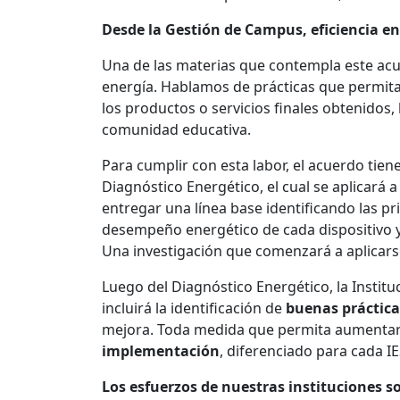
Desde la Gestión de Campus, eficiencia en
Una de las materias que contempla este acue
energía. Hablamos de prácticas que permitan
los productos o servicios finales obtenidos,
comunidad educativa.
Para cumplir con esta labor, el acuerdo tie
Diagnóstico Energético, el cual se aplicará 
entregar una línea base identificando las p
desempeño energético de cada dispositivo 
Una investigación que comenzará a aplicars
Luego del Diagnóstico Energético, la Instit
incluirá la identificación de
buenas práctica
mejora. Toda medida que permita aumentar l
implementación
, diferenciado para cada IE
Los esfuerzos de nuestras instituciones s