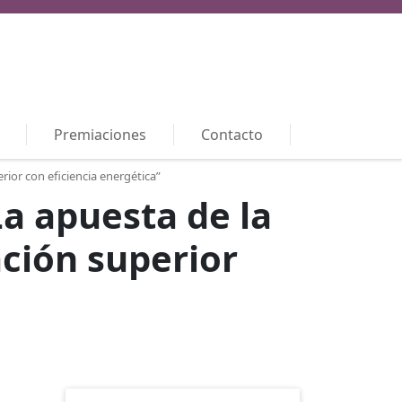
Premiaciones
Contacto
or con eficiencia energética”
 apuesta de la
ción superior