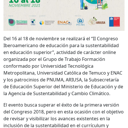
Del 16 al 18 de noviembre se realizará el “II Congreso
Iberoamericano de educación para la sustentabilidad
en educación superior”, actividad de carácter online
organizada por el Grupo de Trabajo Formación
conformado por Universidad Tecnológica
Metropolitana, Universidad Católica de Temuco y ENAC
y los patrocinios de PNUMA, ARIUSA, la Subsecretaría
de Educación Superior del Ministerio de Educación y de
la Agencia de Sustentabilidad y Cambio Climático.
El evento busca superar el éxito de la primera versión
del Congreso 2018, pero en esta ocasión con el objetivo
de revisar y visibilizar los avances existentes en la
inclusión de la sustentabilidad en el currículum y