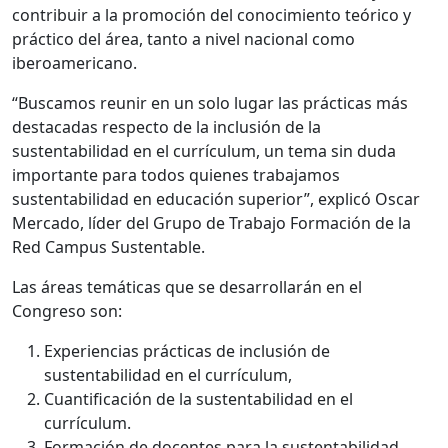
contribuir a la promoción del conocimiento teórico y
práctico del área, tanto a nivel nacional como
iberoamericano.
“Buscamos reunir en un solo lugar las prácticas más
destacadas respecto de la inclusión de la
sustentabilidad en el currículum, un tema sin duda
importante para todos quienes trabajamos
sustentabilidad en educación superior”, explicó Oscar
Mercado, líder del Grupo de Trabajo Formación de la
Red Campus Sustentable.
Las áreas temáticas que se desarrollarán en el
Congreso son:
Experiencias prácticas de inclusión de
sustentabilidad en el currículum,
Cuantificación de la sustentabilidad en el
currículum.
Formación de docentes para la sustentabilidad.