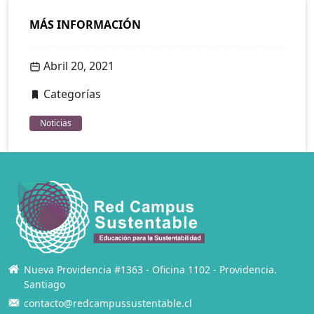
MÁS INFORMACIÓN
Abril 20, 2021
Categorías
Noticias
Nueva Providencia #1363 - Oficina 1102 - Providencia.
Santiago
contacto@redcampussustentable.cl