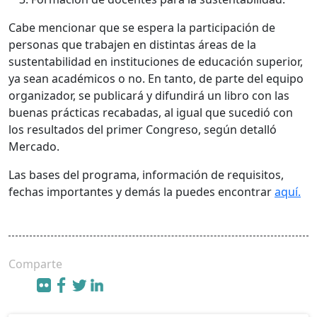
Cabe mencionar que se espera la participación de
personas que trabajen en distintas áreas de la
sustentabilidad en instituciones de educación superior,
ya sean académicos o no. En tanto, de parte del equipo
organizador, se publicará y difundirá un libro con las
buenas prácticas recabadas, al igual que sucedió con
los resultados del primer Congreso, según detalló
Mercado.
Las bases del programa, información de requisitos,
fechas importantes y demás la puedes encontrar
aquí.
Comparte