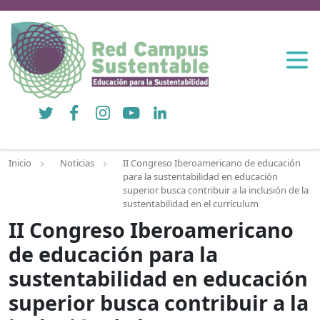
Twitter
Facebook
Instagram
YouTube
LinkedIn
Inicio
Noticias
II Congreso Iberoamericano de educación
para la sustentabilidad en educación
superior busca contribuir a la inclusión de la
sustentabilidad en el currículum
II Congreso Iberoamericano
de educación para la
sustentabilidad en educación
superior busca contribuir a la