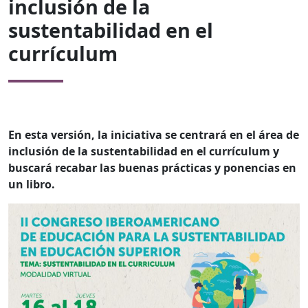
inclusión de la
sustentabilidad en el
currículum
En esta versión, la iniciativa se centrará en el área de
inclusión de la sustentabilidad en el currículum y
buscará recabar las buenas prácticas y ponencias en
un libro.