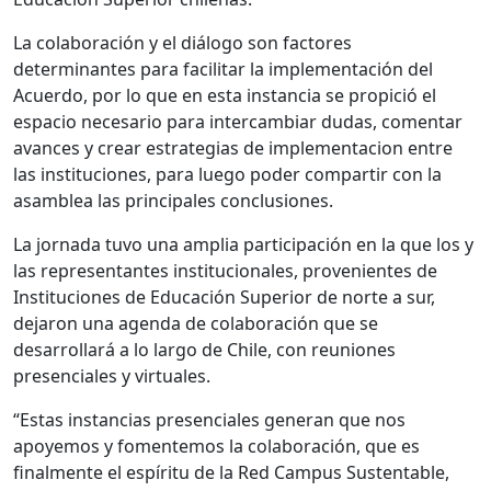
La colaboración y el diálogo son factores
determinantes para facilitar la implementación del
Acuerdo, por lo que en esta instancia se propició el
espacio necesario para intercambiar dudas, comentar
avances y crear estrategias de implementacion entre
las instituciones, para luego poder compartir con la
asamblea las principales conclusiones.
La jornada tuvo una amplia participación en la que los y
las representantes institucionales, provenientes de
Instituciones de Educación Superior de norte a sur,
dejaron una agenda de colaboración que se
desarrollará a lo largo de Chile, con reuniones
presenciales y virtuales.
“Estas instancias presenciales generan que nos
apoyemos y fomentemos la colaboración, que es
finalmente el espíritu de la Red Campus Sustentable,