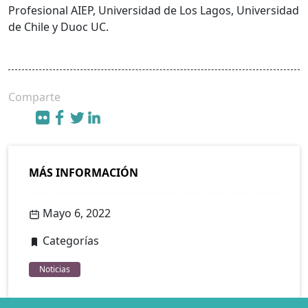
Profesional AIEP, Universidad de Los Lagos, Universidad
de Chile y Duoc UC.
Comparte
MÁS INFORMACIÓN
Mayo 6, 2022
Categorías
Noticias