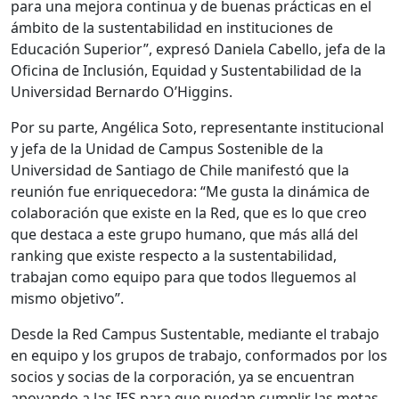
para una mejora continua y de buenas prácticas en el
ámbito de la sustentabilidad en instituciones de
Educación Superior”, expresó Daniela Cabello, jefa de la
Oficina de Inclusión, Equidad y Sustentabilidad de la
Universidad Bernardo O’Higgins.
Por su parte, Angélica Soto, representante institucional
y jefa de la Unidad de Campus Sostenible de la
Universidad de Santiago de Chile manifestó que la
reunión fue enriquecedora: “Me gusta la dinámica de
colaboración que existe en la Red, que es lo que creo
que destaca a este grupo humano, que más allá del
ranking que existe respecto a la sustentabilidad,
trabajan como equipo para que todos lleguemos al
mismo objetivo”.
Desde la Red Campus Sustentable, mediante el trabajo
en equipo y los grupos de trabajo, conformados por los
socios y socias de la corporación, ya se encuentran
apoyando a las IES para que puedan cumplir las metas