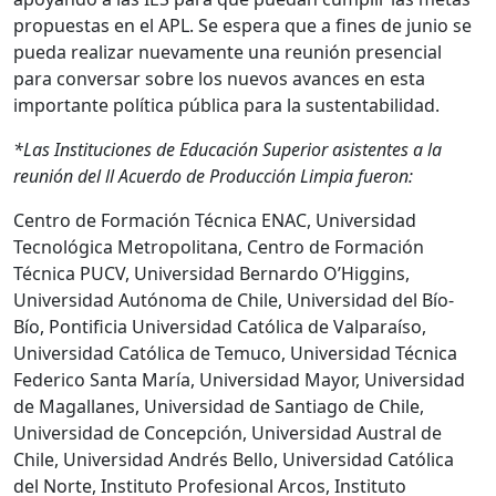
propuestas en el APL. Se espera que a fines de junio se
pueda realizar nuevamente una reunión presencial
para conversar sobre los nuevos avances en esta
importante política pública para la sustentabilidad.
*Las Instituciones de Educación Superior asistentes a la
reunión del ll Acuerdo de Producción Limpia fueron:
Centro de Formación Técnica ENAC, Universidad
Tecnológica Metropolitana, Centro de Formación
Técnica PUCV, Universidad Bernardo O’Higgins,
Universidad Autónoma de Chile, Universidad del Bío-
Bío, Pontificia Universidad Católica de Valparaíso,
Universidad Católica de Temuco, Universidad Técnica
Federico Santa María, Universidad Mayor, Universidad
de Magallanes, Universidad de Santiago de Chile,
Universidad de Concepción, Universidad Austral de
Chile, Universidad Andrés Bello, Universidad Católica
del Norte, Instituto Profesional Arcos, Instituto