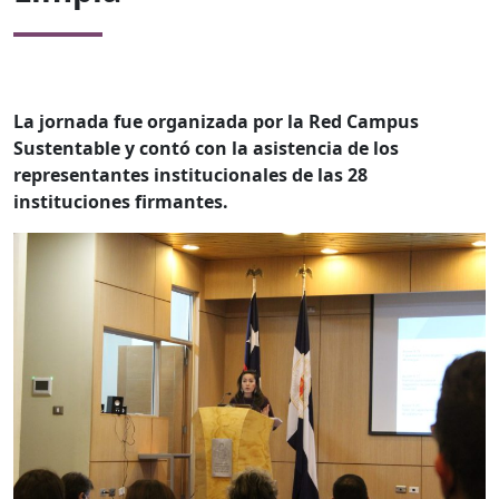
La jornada fue organizada por la Red Campus
Sustentable y contó con la asistencia de los
representantes institucionales de las 28
instituciones firmantes.