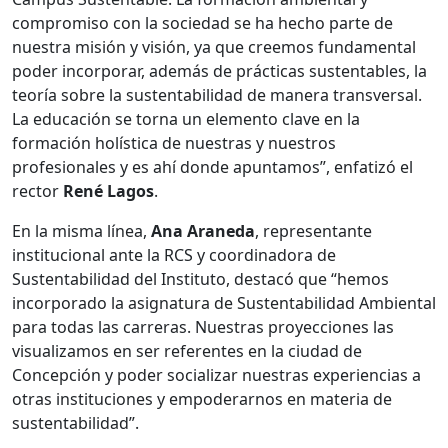
compromiso con la sociedad se ha hecho parte de
nuestra misión y visión, ya que creemos fundamental
poder incorporar, además de prácticas sustentables, la
teoría sobre la sustentabilidad de manera transversal.
La educación se torna un elemento clave en la
formación holística de nuestras y nuestros
profesionales y es ahí donde apuntamos”, enfatizó el
rector
René Lagos
.
En la misma línea,
Ana Araneda
, representante
institucional ante la RCS y coordinadora de
Sustentabilidad del Instituto, destacó que “hemos
incorporado la asignatura de Sustentabilidad Ambiental
para todas las carreras. Nuestras proyecciones las
visualizamos en ser referentes en la ciudad de
Concepción y poder socializar nuestras experiencias a
otras instituciones y empoderarnos en materia de
sustentabilidad”.