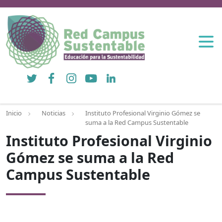
Twitter
Facebook
Instagram
YouTube
LinkedIn
Inicio
Noticias
Instituto Profesional Virginio Gómez se
suma a la Red Campus Sustentable
Instituto Profesional Virginio
Gómez se suma a la Red
Campus Sustentable