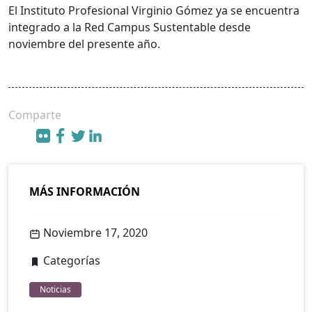
El Instituto Profesional Virginio Gómez ya se encuentra
integrado a la Red Campus Sustentable desde
noviembre del presente año.
Comparte
MÁS INFORMACIÓN
Noviembre 17, 2020
Categorías
Noticias