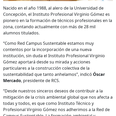
Nacido en el año 1988, al alero de la Universidad de
Concepción, el Instituto Profesional Virginio Gómez es
pionero en la formación de técnicos profesionales en la
zona, contando actualmente con más de 28 mil
alumnos titulados.
“Como Red Campus Sustentable estamos muy
contentos por la incorporación de una nueva
institución, sin duda el Instituto Profesional Virginio
Gómez aportará desde su mirada y acciones
particulares a la construcción colectiva de la
sustentabilidad que tanto anhelamos”, indicó
Óscar
Mercado
, presidente de RCS.
“Desde nuestros sinceros deseos de contribuir a la
mitigación de la crisis ambiental global que nos afecta a
todas y todos, es que como Instituto Técnico y
Profesional Virginio Gómez nos adherimos a la Red de
Campus Sustentable. La formación ambiental y