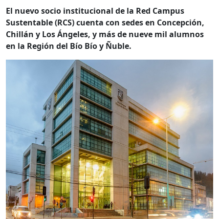
El nuevo socio institucional de la Red Campus
Sustentable (RCS) cuenta con sedes en Concepción,
Chillán y Los Ángeles, y más de nueve mil alumnos
en la Región del Bío Bío y Ñuble.