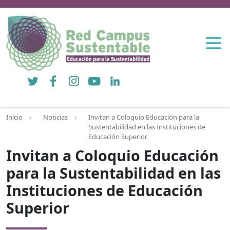
Twitter
Facebook
Instagram
YouTube
LinkedIn
Inicio
Noticias
Invitan a Coloquio Educación para la
Sustentabilidad en las Instituciones de
Educación Superior
Invitan a Coloquio Educación
para la Sustentabilidad en las
Instituciones de Educación
Superior