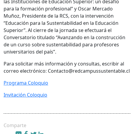
las Instituciones de Educación Superior: un desafío
para la formación profesional” y Oscar Mercado
Muñoz, Presidente de la RCS, con la intervención
“Educación para la Sustentabilidad en la Educación
Superior”. Al cierre de la jornada se efectuará el
Conversatorio titulado “Avanzando en la construcción
de un curso sobre sustentabilidad para profesores
universitarios del país”.
Para solicitar más información y consultas, escribir al
correo electrónico: Contacto@redcampussustentable.cl
Programa Coloquio
Invitación Coloquio
Comparte