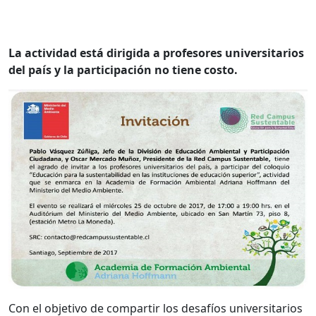
La actividad está dirigida a profesores universitarios
del país y la participación no tiene costo.
Con el objetivo de compartir los desafíos universitarios