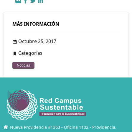
MÁS INFORMACIÓN
Octubre 25, 2017
Categorías
Noticias
Nueva Providencia #1363 - Oficina 1102 - Providencia.