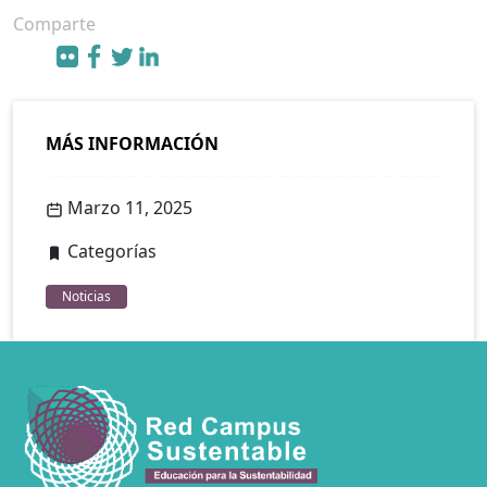
Comparte
MÁS INFORMACIÓN
Marzo 11, 2025
Categorías
Noticias