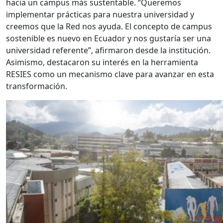
hacia un campus más sustentable. “Queremos
implementar prácticas para nuestra universidad y
creemos que la Red nos ayuda. El concepto de campus
sostenible es nuevo en Ecuador y nos gustaría ser una
universidad referente”, afirmaron desde la institución.
Asimismo, destacaron su interés en la herramienta
RESIES como un mecanismo clave para avanzar en esta
transformación.