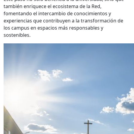
también enriquece el ecosistema de la Red,
fomentando el intercambio de conocimientos y
experiencias que contribuyen a la transformación de
los campus en espacios más responsables y
sostenibles.