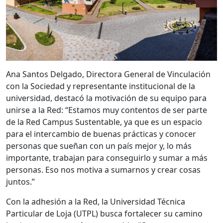
Ana Santos Delgado, Directora General de Vinculación
con la Sociedad y representante institucional de la
universidad, destacó la motivación de su equipo para
unirse a la Red: “Estamos muy contentos de ser parte
de la Red Campus Sustentable, ya que es un espacio
para el intercambio de buenas prácticas y conocer
personas que sueñan con un país mejor y, lo más
importante, trabajan para conseguirlo y sumar a más
personas. Eso nos motiva a sumarnos y crear cosas
juntos.”
Con la adhesión a la Red, la Universidad Técnica
Particular de Loja (UTPL) busca fortalecer su camino