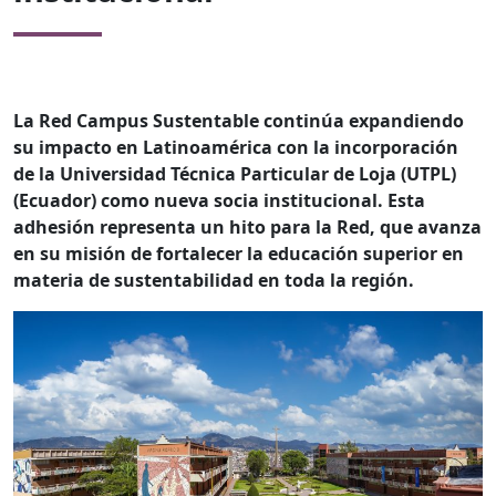
La Red Campus Sustentable continúa expandiendo
su impacto en Latinoamérica con la incorporación
de la Universidad Técnica Particular de Loja (UTPL)
(Ecuador) como nueva socia institucional. Esta
adhesión representa un hito para la Red, que avanza
en su misión de fortalecer la educación superior en
materia de sustentabilidad en toda la región.