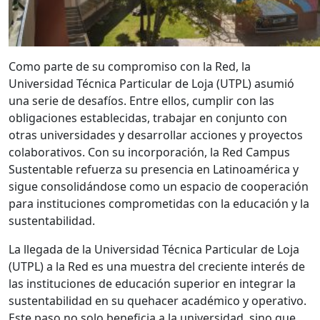
Como parte de su compromiso con la Red, la
Universidad Técnica Particular de Loja (UTPL) asumió
una serie de desafíos. Entre ellos, cumplir con las
obligaciones establecidas, trabajar en conjunto con
otras universidades y desarrollar acciones y proyectos
colaborativos. Con su incorporación, la Red Campus
Sustentable refuerza su presencia en Latinoamérica y
sigue consolidándose como un espacio de cooperación
para instituciones comprometidas con la educación y la
sustentabilidad.
La llegada de la Universidad Técnica Particular de Loja
(UTPL) a la Red es una muestra del creciente interés de
las instituciones de educación superior en integrar la
sustentabilidad en su quehacer académico y operativo.
Este paso no solo beneficia a la universidad, sino que