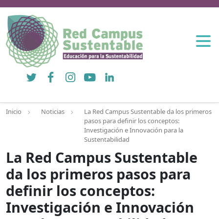
Twitter
Facebook
Instagram
YouTube
LinkedIn
Inicio
Noticias
La Red Campus Sustentable da los primeros
pasos para definir los conceptos:
Investigación e Innovación para la
Sustentabilidad
La Red Campus Sustentable
da los primeros pasos para
definir los conceptos:
Investigación e Innovación