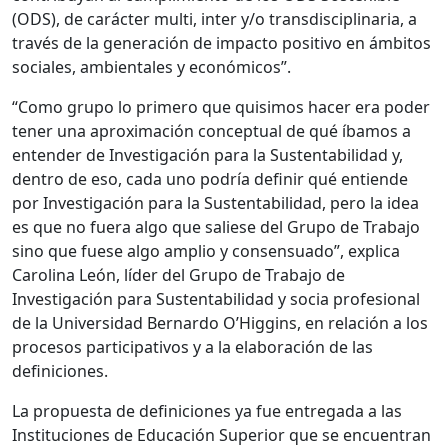
(ODS), de carácter multi, inter y/o transdisciplinaria, a
través de la generación de impacto positivo en ámbitos
sociales, ambientales y económicos”.
“Como grupo lo primero que quisimos hacer era poder
tener una aproximación conceptual de qué íbamos a
entender de Investigación para la Sustentabilidad y,
dentro de eso, cada uno podría definir qué entiende
por Investigación para la Sustentabilidad, pero la idea
es que no fuera algo que saliese del Grupo de Trabajo
sino que fuese algo amplio y consensuado”, explica
Carolina León, líder del Grupo de Trabajo de
Investigación para Sustentabilidad y socia profesional
de la Universidad Bernardo O’Higgins, en relación a los
procesos participativos y a la elaboración de las
definiciones.
La propuesta de definiciones ya fue entregada a las
Instituciones de Educación Superior que se encuentran