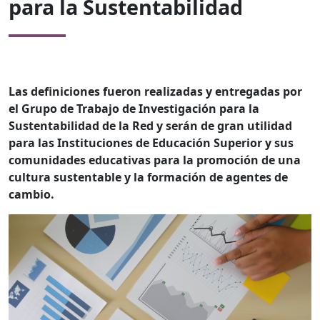
para la Sustentabilidad
Las definiciones fueron realizadas y entregadas por
el Grupo de Trabajo de Investigación para la
Sustentabilidad de la Red y serán de gran utilidad
para las Instituciones de Educación Superior y sus
comunidades educativas para la promoción de una
cultura sustentable y la formación de agentes de
cambio.