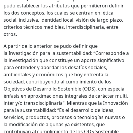
pudo establecer los atributos que permitieron definir
los dos conceptos, los cuales se centran en: ética,
social, inclusiva, identidad local, visión de largo plazo,
criterios técnicos medibles, interdisciplinaria, entre
otros.
A partir de lo anterior, se pudo definir que
la Investigación para la sustentabilidad: “Corresponde a
la investigación que constituye un aporte significativo
para entender y abordar los desafíos sociales,
ambientales y económicos que hoy enfrenta la
sociedad, contribuyendo al cumplimiento de los
Objetivos de Desarrollo Sostenible (ODS), con especial
énfasis en aproximaciones integrales de carácter multi,
inter y/o transdisciplinaria”. Mientras que la Innovación
para la sustentabilidad: “Es el desarrollo de ideas,
servicios, productos, procesos o tecnologías nuevas o
la modificación de algunas ya existentes, que
contribuyan al cumplimiento de los ODS Sostenible