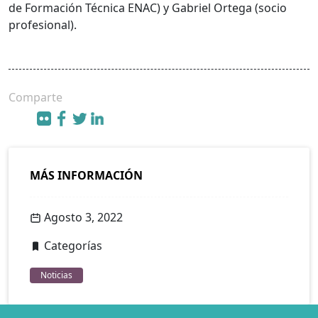
de Formación Técnica ENAC) y Gabriel Ortega (socio
profesional).
Comparte
MÁS INFORMACIÓN
Agosto 3, 2022
Categorías
Noticias