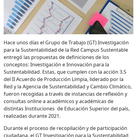
Hace unos días el Grupo de Trabajo (GT) Investigación
para la Sustentabilidad de la Red Campus Sustentable
entregó las propuestas de definiciones de los
conceptos: Investigación e Innovación para la
Sustentabilidad. Estas, que cumplen con la acción 3.5
del II Acuerdo de Producción Limpia, liderado por la
Red y la Agencia de Sustentabilidad y Cambio Climático,
fueron recogidas a través de instancias de reflexión y
consultas online a académicos y académicas de
distintas Instituciones de Educación Superior del país,
realizadas durante 2021.
Durante el proceso de recopilación y de participación
ciudadana, el GT Investigación para la Sustentabilidad