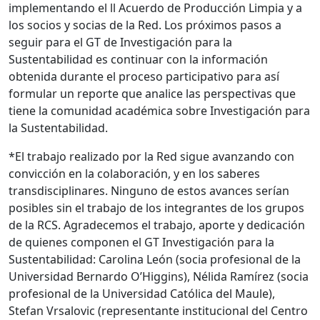
implementando el ll Acuerdo de Producción Limpia y a
los socios y socias de la Red. Los próximos pasos a
seguir para el GT de Investigación para la
Sustentabilidad es continuar con la información
obtenida durante el proceso participativo para así
formular un reporte que analice las perspectivas que
tiene la comunidad académica sobre Investigación para
la Sustentabilidad.
*El trabajo realizado por la Red sigue avanzando con
convicción en la colaboración, y en los saberes
transdisciplinares. Ninguno de estos avances serían
posibles sin el trabajo de los integrantes de los grupos
de la RCS. Agradecemos el trabajo, aporte y dedicación
de quienes componen el GT Investigación para la
Sustentabilidad: Carolina León (socia profesional de la
Universidad Bernardo O’Higgins), Nélida Ramírez (socia
profesional de la Universidad Católica del Maule),
Stefan Vrsalovic (representante institucional del Centro