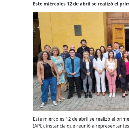
Este miércoles 12 de abril se realizó el pr
Este miércoles 12 de abril se realizó el pri
(APL), instancia que reunió a representantes