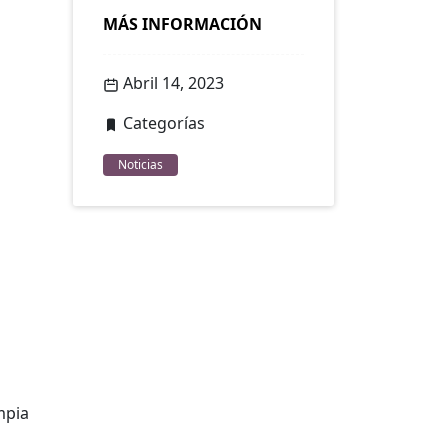
MÁS INFORMACIÓN
Abril 14, 2023
Categorías
Noticias
mpia