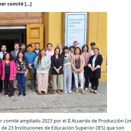
imer comité […]
mer comité ampliado 2023 por el II Acuerdo de Producción Li
 de 23 Instituciones de Educación Superior (IES) que son