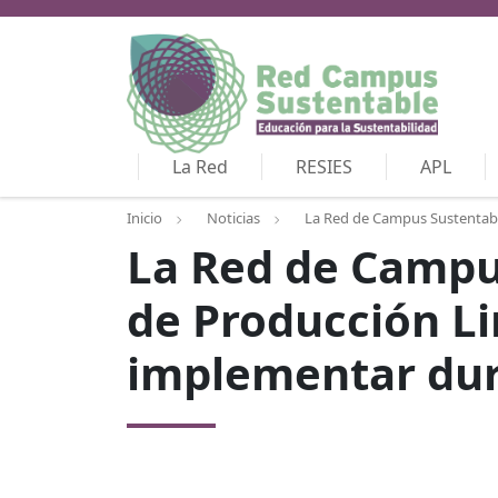
La Red
RESIES
APL
Inicio
Noticias
La Red de Campus Sustentable
La Red de Campus
de Producción Li
implementar dur