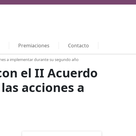
Premiaciones
Contacto
iones a implementar durante su segundo año
on el II Acuerdo
las acciones a