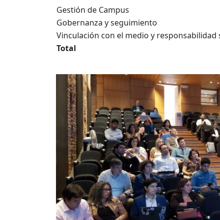
Gestión de Campus
Gobernanza y seguimiento
Vinculación con el medio y responsabilidad 
Total