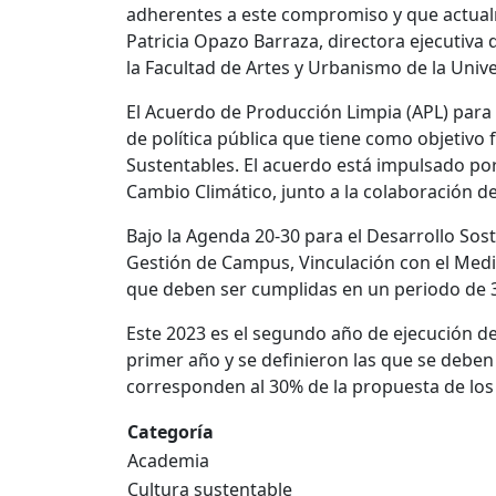
adherentes a este compromiso y que actualm
Patricia Opazo Barraza, directora ejecutiv
la Facultad de Artes y Urbanismo de la Univ
El Acuerdo de Producción Limpia (APL) para 
de política pública que tiene como objetivo 
Sustentables. El acuerdo está impulsado po
Cambio Climático, junto a la colaboración d
Bajo la Agenda 20-30 para el Desarrollo Sos
Gestión de Campus, Vinculación con el Medi
que deben ser cumplidas en un periodo de 
Este 2023 es el segundo año de ejecución de 
primer año y se definieron las que se deben
corresponden al 30% de la propuesta de los v
Categoría
Academia
Cultura sustentable