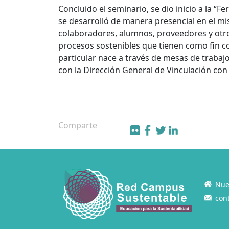
Concluido el seminario, se dio inicio a la “
se desarrolló de manera presencial en el mi
colaboradores, alumnos, proveedores y otr
procesos sostenibles que tienen como fin con
particular nace a través de mesas de trabaj
con la Dirección General de Vinculación con 
Comparte
Nue
con