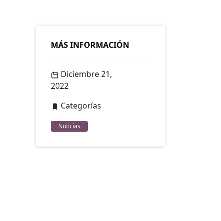
MÁS INFORMACIÓN
Diciembre 21,
2022
Categorías
Noticias