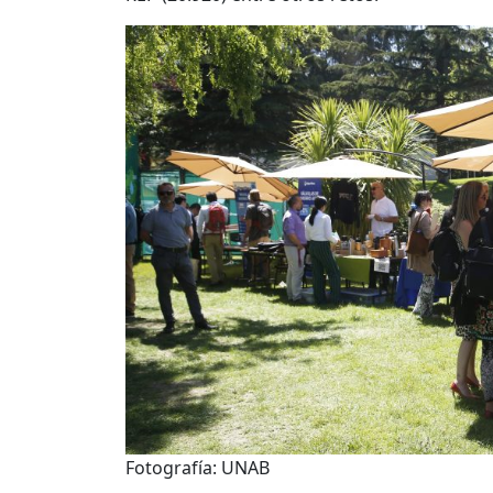
Fotografía: UNAB