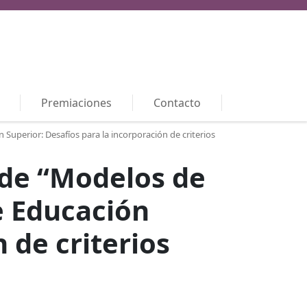
Premiaciones
Contacto
Superior: Desafíos para la incorporación de criterios
 de “Modelos de
e Educación
 de criterios