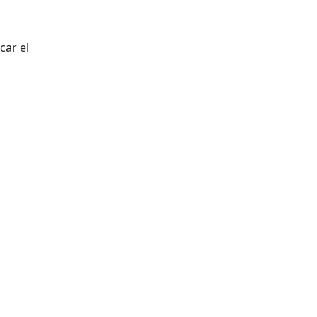
car el