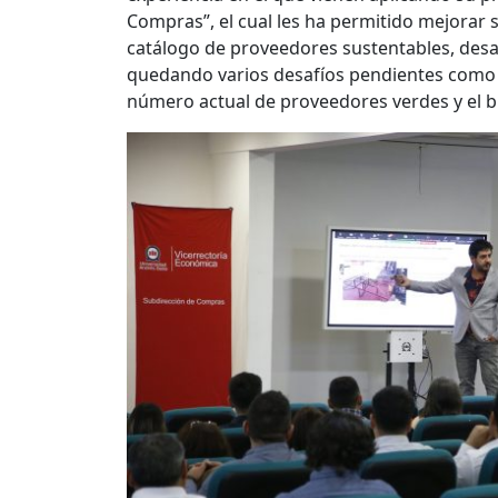
Compras”, el cual les ha permitido mejorar 
catálogo de proveedores sustentables, desar
quedando varios desafíos pendientes como e
número actual de proveedores verdes y el b