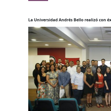
La Universidad Andrés Bello realizó con éx