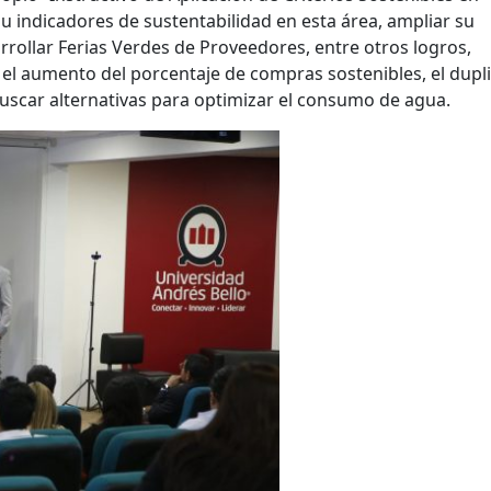
su indicadores de sustentabilidad en esta área, ampliar su
rollar Ferias Verdes de Proveedores, entre otros logros,
l aumento del porcentaje de compras sostenibles, el dupli
uscar alternativas para optimizar el consumo de agua.