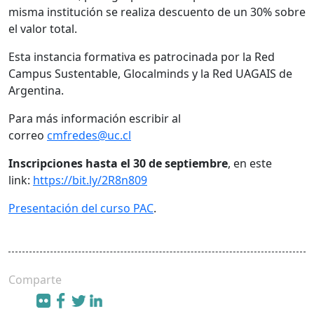
misma institución se realiza descuento de un 30% sobre
el valor total.
Esta instancia formativa es patrocinada por la Red
Campus Sustentable, Glocalminds y la Red UAGAIS de
Argentina.
Para más información escribir al
correo
cmfredes@uc.cl
Inscripciones hasta el 30 de septiembre
, en este
link:
https://bit.ly/2R8n809
Presentación del curso PAC
.
Comparte