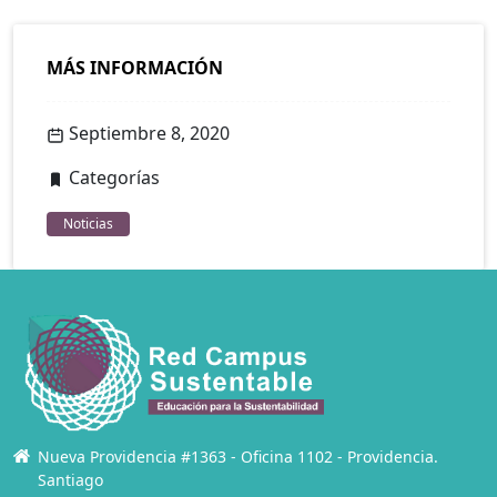
MÁS INFORMACIÓN
Septiembre 8, 2020
Categorías
Noticias
Nueva Providencia #1363 - Oficina 1102 - Providencia.
Santiago