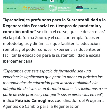
“Aprendizajes profundos para la Sustentabilidad y la
Regeneración Ecosocial en tiempos de pandemia y
conexión online”
se titula el curso, que se desarrollará
vía la plataforma Zoom, y el cual contempla focos en
metodologías y dinámicas que faciliten la educación
remota, y el poder conocer experiencias docentes en
facilitar la educación para la sustentabilidad a escala
iberoamericana.
“Esperamos que este espacio de formación sea una
experiencia significativa que permita poner en práctica las
metodologías de educación para la sustentabilidad y la
adaptación de éstas a un formato online. Les invitamos a ser
parte de este proceso y compartir sus experiencias en red”
,
indicó
Patricio Camoglino
, coordinador del Programa
Agentes de Cambio para la Regeneración.