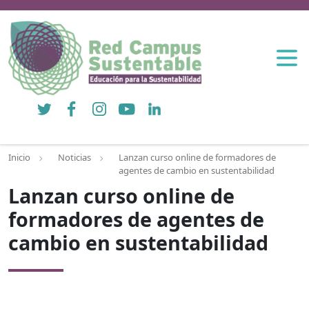
Twitter
Facebook
Instagram
YouTube
LinkedIn
Inicio
Noticias
Lanzan curso online de formadores de
agentes de cambio en sustentabilidad
Lanzan curso online de
formadores de agentes de
cambio en sustentabilidad