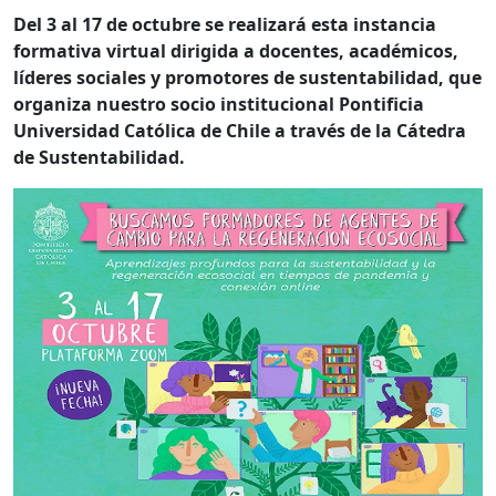
Del 3 al 17 de octubre se realizará esta instancia
formativa virtual dirigida a docentes, académicos,
líderes sociales y promotores de sustentabilidad, que
organiza nuestro socio institucional Pontificia
Universidad Católica de Chile a través de la Cátedra
de Sustentabilidad.