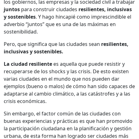
los gobiernos, las empresas y la sociedad civil a trabajar
juntos
para construir ciudades
resilientes, inclusivas
y sostenibles
. Y hago hincapié como imprescindible el
adverbio “juntos” que es una de las máximas en
sostenibilidad.
Pero, que significa que las ciudades sean
resilientes,
inclusivas y sostenibles.
La ciudad resiliente
es aquella que puede resistir y
recuperarse de los shocks y las crisis. De esto existen
varias ciudades en el mundo que nos pueden dar
ejemplos (bueno o malos) de cómo han sido capaces de
adaptarse al cambio climático, a las catástrofes y a las
crisis económicas.
Sin embargo, el factor común de las ciudades con
buenas experiencias y prácticas es que han promovido
la participación ciudadana en la planificación y gestión
urbana, de esta forma han logrado ser ciudades más