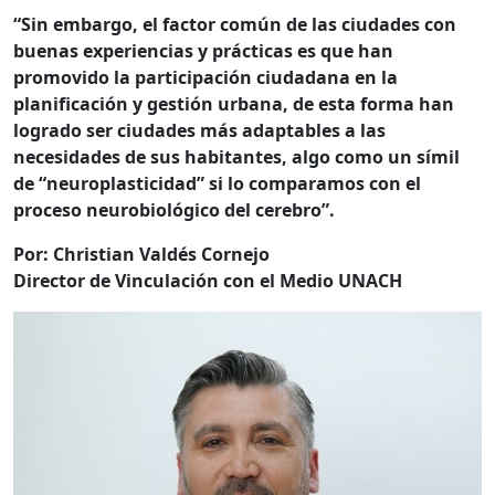
“Sin embargo, el factor común de las ciudades con
buenas experiencias y prácticas es que han
promovido la participación ciudadana en la
planificación y gestión urbana, de esta forma han
logrado ser ciudades más adaptables a las
necesidades de sus habitantes, algo como un símil
de “neuroplasticidad” si lo comparamos con el
proceso neurobiológico del cerebro”.
Por: Christian Valdés Cornejo
Director de Vinculación con el Medio UNACH