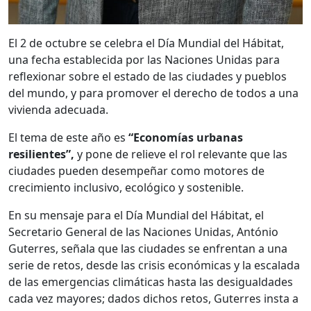
El 2 de octubre se celebra el Día Mundial del Hábitat,
una fecha establecida por las Naciones Unidas para
reflexionar sobre el estado de las ciudades y pueblos
del mundo, y para promover el derecho de todos a una
vivienda adecuada.
El tema de este año es
“Economías urbanas
resilientes”,
y pone de relieve el rol relevante que las
ciudades pueden desempeñar como motores de
crecimiento inclusivo, ecológico y sostenible.
En su mensaje para el Día Mundial del Hábitat, el
Secretario General de las Naciones Unidas, António
Guterres, señala que las ciudades se enfrentan a una
serie de retos, desde las crisis económicas y la escalada
de las emergencias climáticas hasta las desigualdades
cada vez mayores; dados dichos retos, Guterres insta a