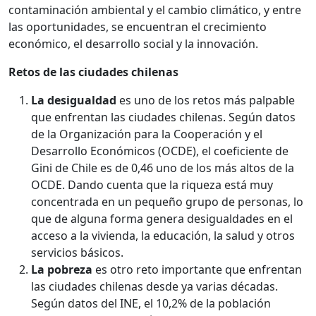
contaminación ambiental y el cambio climático, y entre
las oportunidades, se encuentran el crecimiento
económico, el desarrollo social y la innovación.
Retos de las ciudades chilenas
La desigualdad
es uno de los retos más palpable
que enfrentan las ciudades chilenas. Según datos
de la Organización para la Cooperación y el
Desarrollo Económicos (OCDE), el coeficiente de
Gini de Chile es de 0,46 uno de los más altos de la
OCDE. Dando cuenta que la riqueza está muy
concentrada en un pequeño grupo de personas, lo
que de alguna forma genera desigualdades en el
acceso a la vivienda, la educación, la salud y otros
servicios básicos.
La pobreza
es otro reto importante que enfrentan
las ciudades chilenas desde ya varias décadas.
Según datos del INE, el 10,2% de la población