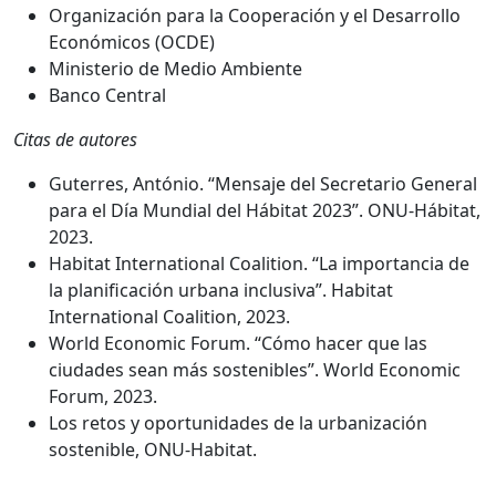
Organización para la Cooperación y el Desarrollo
Económicos (OCDE)
Ministerio de Medio Ambiente
Banco Central
Citas de autores
Guterres, António. “Mensaje del Secretario General
para el Día Mundial del Hábitat 2023”. ONU-Hábitat,
2023.
Habitat International Coalition. “La importancia de
la planificación urbana inclusiva”. Habitat
International Coalition, 2023.
World Economic Forum. “Cómo hacer que las
ciudades sean más sostenibles”. World Economic
Forum, 2023.
Los retos y oportunidades de la urbanización
sostenible, ONU-Habitat.