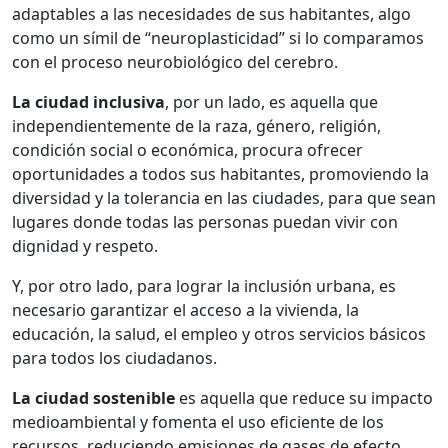
adaptables a las necesidades de sus habitantes, algo
como un símil de “neuroplasticidad” si lo comparamos
con el proceso neurobiológico del cerebro.
La ciudad inclusiva
, por un lado, es aquella que
independientemente de la raza, género, religión,
condición social o económica, procura ofrecer
oportunidades a todos sus habitantes, promoviendo la
diversidad y la tolerancia en las ciudades, para que sean
lugares donde todas las personas puedan vivir con
dignidad y respeto.
Y, por otro lado, para lograr la inclusión urbana, es
necesario garantizar el acceso a la vivienda, la
educación, la salud, el empleo y otros servicios básicos
para todos los ciudadanos.
La ciudad sostenible
es aquella que reduce su impacto
medioambiental y fomenta el uso eficiente de los
recursos, reduciendo emisiones de gases de efecto