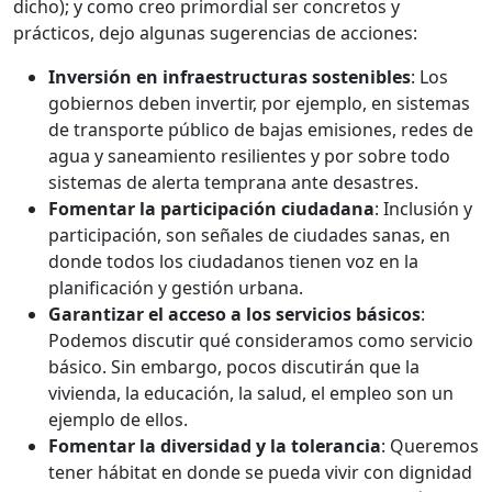
dicho); y como creo primordial ser concretos y
prácticos, dejo algunas sugerencias de acciones:
Inversión en infraestructuras sostenibles
: Los
gobiernos deben invertir, por ejemplo, en sistemas
de transporte público de bajas emisiones, redes de
agua y saneamiento resilientes y por sobre todo
sistemas de alerta temprana ante desastres.
Fomentar la participación ciudadana
: Inclusión y
participación, son señales de ciudades sanas, en
donde todos los ciudadanos tienen voz en la
planificación y gestión urbana.
Garantizar el acceso a los servicios básicos
:
Podemos discutir qué consideramos como servicio
básico. Sin embargo, pocos discutirán que la
vivienda, la educación, la salud, el empleo son un
ejemplo de ellos.
Fomentar la diversidad y la tolerancia
: Queremos
tener hábitat en donde se pueda vivir con dignidad