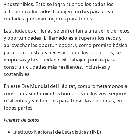
y sostenibles. Esto se logra cuando los todos los
actores involucrados trabajen
juntos
para crear
ciudades que sean mejores para todos.
Las ciudades chilenas se enfrentan a una serie de retos
y oportunidades. El llamado es a superar los retos y
aprovechar las oportunidades, y como premisa básica
para lograr esto es necesario que los gobiernos, las
empresas y la sociedad civil trabajen
juntos
para
construir ciudades más resilientes, inclusivas y
sostenibles.
En este Día Mundial del Hábitat, comprometámonos a
construir asentamientos humanos inclusivos, seguros,
resilientes y sostenibles para todas las personas, en
todas partes.
Fuentes de datos
Instituto Nacional de Estadísticas (INE)