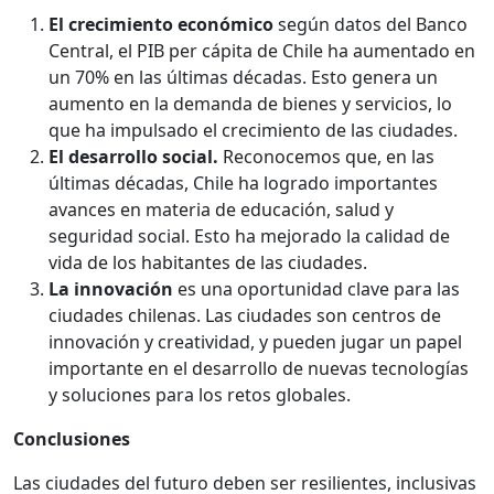
El crecimiento económico
según datos del Banco
Central, el PIB per cápita de Chile ha aumentado en
un 70% en las últimas décadas. Esto genera un
aumento en la demanda de bienes y servicios, lo
que ha impulsado el crecimiento de las ciudades.
El desarrollo social.
Reconocemos que, en las
últimas décadas, Chile ha logrado importantes
avances en materia de educación, salud y
seguridad social. Esto ha mejorado la calidad de
vida de los habitantes de las ciudades.
La innovación
es una oportunidad clave para las
ciudades chilenas. Las ciudades son centros de
innovación y creatividad, y pueden jugar un papel
importante en el desarrollo de nuevas tecnologías
y soluciones para los retos globales.
Conclusiones
Las ciudades del futuro deben ser resilientes, inclusivas