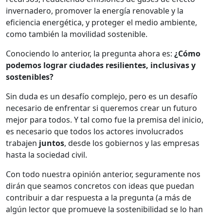
invernadero, promover la energía renovable y la
eficiencia energética, y proteger el medio ambiente,
como también la movilidad sostenible.
Conociendo lo anterior, la pregunta ahora es:
¿Cómo
podemos lograr ciudades resilientes, inclusivas y
sostenibles?
Sin duda es un desafío complejo, pero es un desafío
necesario de enfrentar si queremos crear un futuro
mejor para todos. Y tal como fue la premisa del inicio,
es necesario que todos los actores involucrados
trabajen
juntos
, desde los gobiernos y las empresas
hasta la sociedad civil.
Con todo nuestra opinión anterior, seguramente nos
dirán que seamos concretos con ideas que puedan
contribuir a dar respuesta a la pregunta (a más de
algún lector que promueve la sostenibilidad se lo han