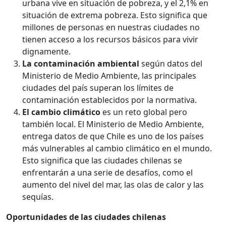
urbana vive en situación de pobreza, y el 2,1% en
situación de extrema pobreza. Esto significa que
millones de personas en nuestras ciudades no
tienen acceso a los recursos básicos para vivir
dignamente.
La contaminación ambiental
según datos del
Ministerio de Medio Ambiente, las principales
ciudades del país superan los límites de
contaminación establecidos por la normativa.
El cambio climático
es un reto global pero
también local. El Ministerio de Medio Ambiente,
entrega datos de que Chile es uno de los países
más vulnerables al cambio climático en el mundo.
Esto significa que las ciudades chilenas se
enfrentarán a una serie de desafíos, como el
aumento del nivel del mar, las olas de calor y las
sequías.
Oportunidades de las ciudades chilenas