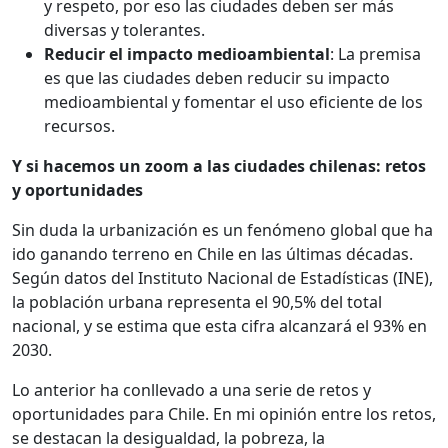
y respeto, por eso las ciudades deben ser más
diversas y tolerantes.
Reducir el impacto medioambiental
: La premisa
es que las ciudades deben reducir su impacto
medioambiental y fomentar el uso eficiente de los
recursos.
Y si hacemos un zoom a las ciudades chilenas: retos
y oportunidades
Sin duda la urbanización es un fenómeno global que ha
ido ganando terreno en Chile en las últimas décadas.
Según datos del Instituto Nacional de Estadísticas (INE),
la población urbana representa el 90,5% del total
nacional, y se estima que esta cifra alcanzará el 93% en
2030.
Lo anterior ha conllevado a una serie de retos y
oportunidades para Chile. En mi opinión entre los retos,
se destacan la desigualdad, la pobreza, la