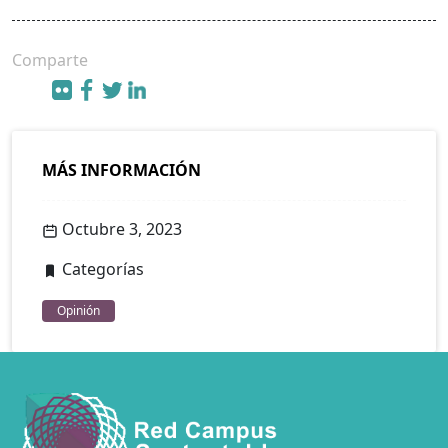
Comparte
MÁS INFORMACIÓN
Octubre 3, 2023
Categorías
Opinión